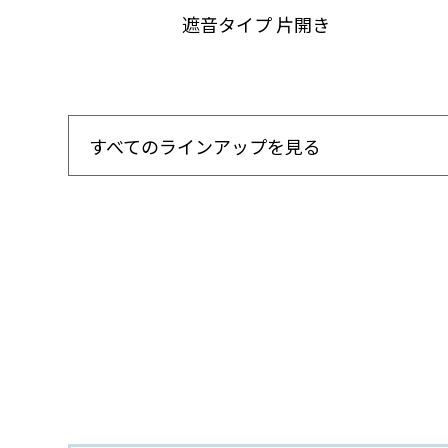
遮音タイプ 片開き
すべてのラインアップを見る