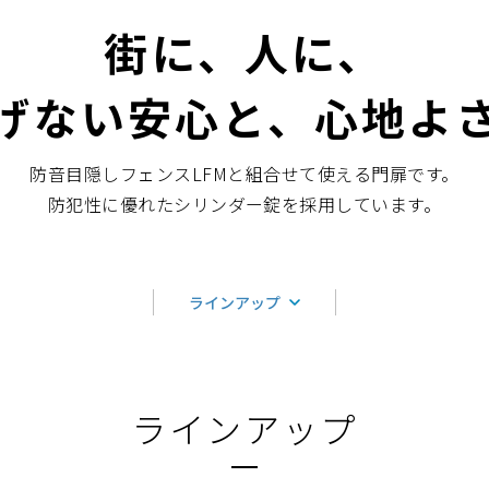
街に、人に、
げない安心と、心地よ
防音目隠しフェンスLFMと組合せて使える門扉です。
防犯性に優れたシリンダー錠を採用しています。
ラインアップ
ラインアップ