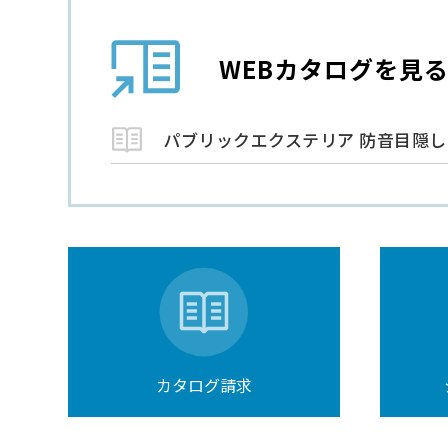
WEBカタログを見
パブリックエクステリア 防音目隠し
カタログ請求