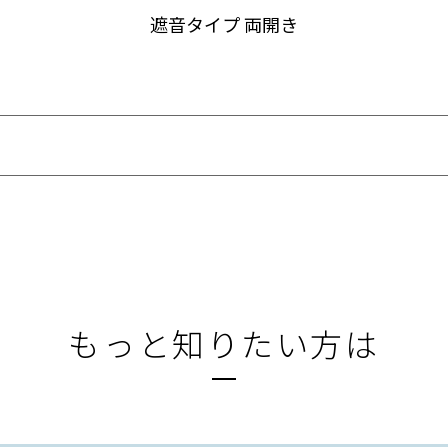
遮音タイプ 両開き
もっと知りたい方は