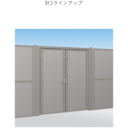
計2ラインアップ