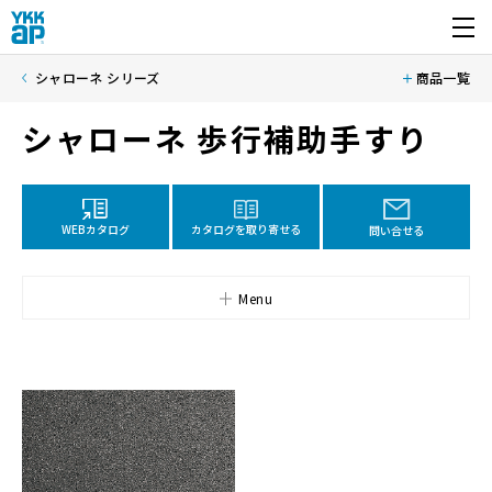
開く
シャローネ シリーズ
商品一覧
シャローネ 歩行補助手すり
カタログを取り寄せる
WEBカタログ
問い合せる
Menu