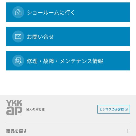
ショールームに行く
お問い合せ
修理・故障・メンテナンス情報
ビジネスのお客様
個人のお客様
商品を探す