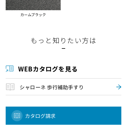
カームブラック
もっと知りたい方は
WEBカタログを見る
シャローネ 歩行補助手すり
カタログ請求