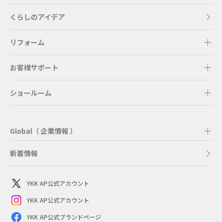
くらしのアイデア
リフォーム
お客様サポート
ショールーム
Global（ 企業情報 ）
新着情報
YKK AP公式アカウント
YKK AP公式アカウント
YKK AP公式ブランドページ