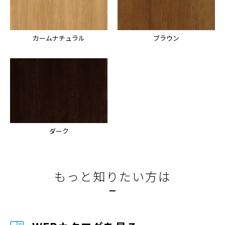
カームナチュラル
ブラウン
ダーク
もっと知りたい方は