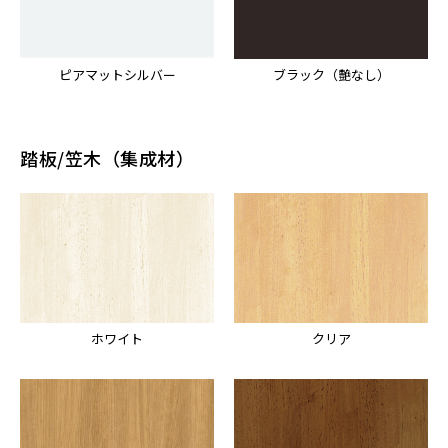
ピアマットシルバー
ブラック（艶なし）
踏板/笠木（集成材）
ホワイト
クリア