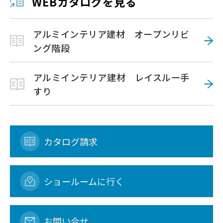
WEBカタログを見る
アルミインテリア建材 オープンリビ
ング階段
アルミインテリア建材 レイスルー手
すり
カタログ請求
ショールームに行く
お問い合せ