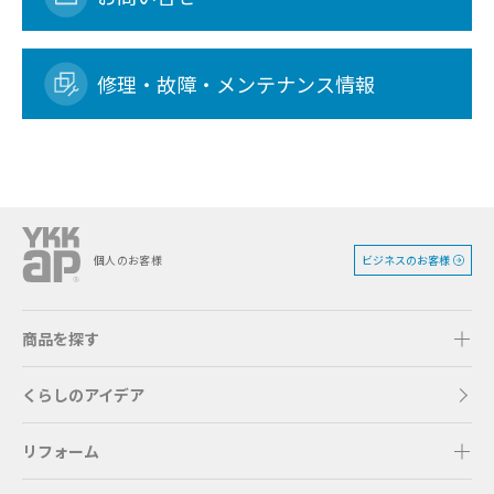
修理・故障・メンテナンス情報
ビジネスのお客様
個人のお客様
商品を探す
くらしのアイデア
リフォーム