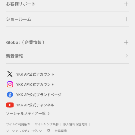
お客様サポート
ショールーム
Global（ 企業情報 ）
新着情報
YKK AP公式アカウント
YKK AP公式アカウント
YKK AP公式ブランドページ
YKK AP公式チャンネル
ソーシャルメディア一覧
サイトご利用条件
サイトリンク条件
個人情報保護方針
ソーシャルメディアポリシー
推奨環境