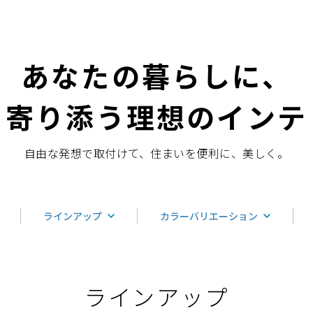
あなたの暮らしに、
く寄り添う理想のインテ
自由な発想で取付けて、住まいを便利に、美しく。
ラインアップ
カラーバリエーション
ラインアップ