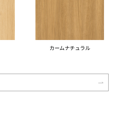
カームナチュラル