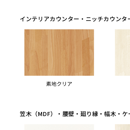
インテリアカウンター・ニッチカウンタ
素地クリア
笠木（MDF）・腰壁・廻り縁・幅木・