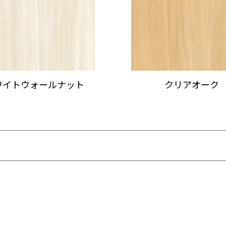
ワイトウォールナット
クリアオーク