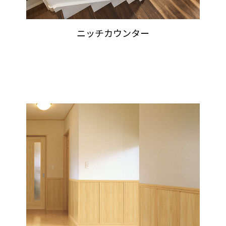
ニッチカウンター