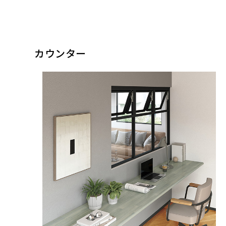
カウンター