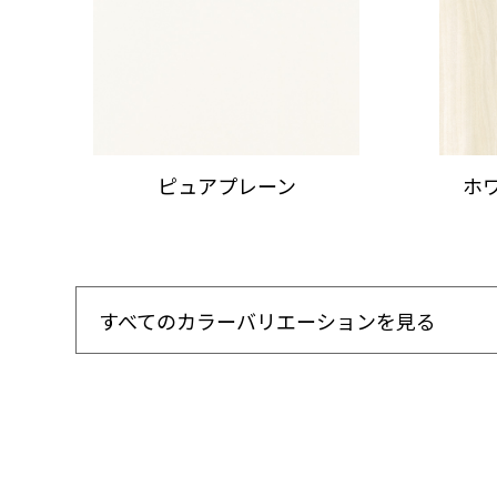
ピュアプレーン
ホ
すべてのカラーバリエーションを見る