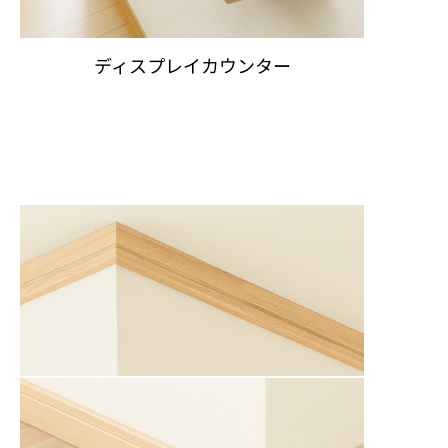
ディスプレイカウンター