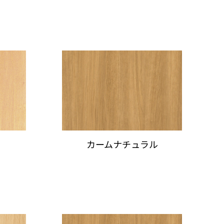
カームナチュラル