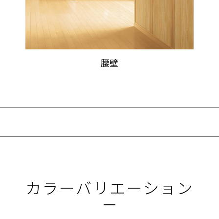
腰壁
カラーバリエーション