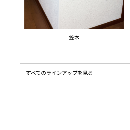
笠木
すべてのラインアップを見る