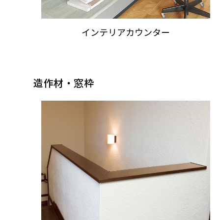
インテリアカウンター
造作材・窓枠