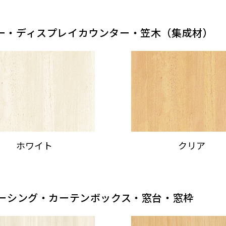
ー・ディスプレイカウンター・笠木（集成材）
ホワイト
クリア
ケーシング・カーテンボックス・窓台・窓枠