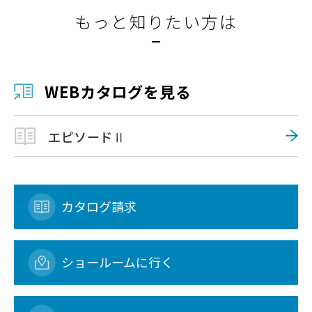
もっと知りたい方は
WEBカタログを見る
エピソードⅡ
カタログ請求
ショールームに行く