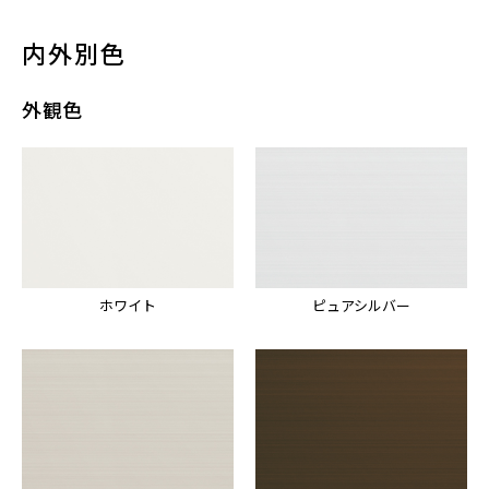
内外別色
外観色
ホワイト
ピュアシルバー