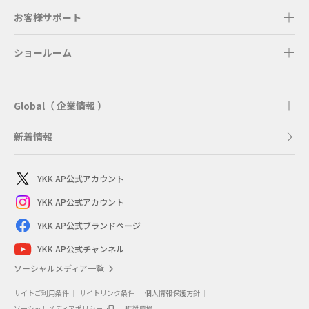
お客様サポート
ショールーム
Global（ 企業情報 ）
新着情報
YKK AP公式アカウント
YKK AP公式アカウント
YKK AP公式ブランドページ
YKK AP公式チャンネル
ソーシャルメディア一覧
サイトご利用条件
サイトリンク条件
個人情報保護方針
ソーシャルメディアポリシー
推奨環境