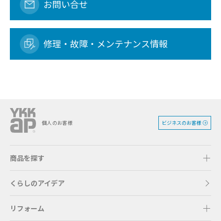
お問い合せ
修理・故障・メンテナンス情報
ビジネスのお客様
個人のお客様
商品を探す
くらしのアイデア
リフォーム