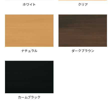
ホワイト
クリア
ナチュラル
ダークブラウン
カームブラック