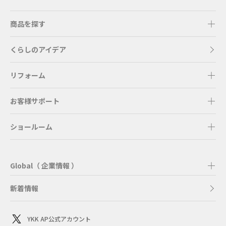
商品を探す
くらしのアイデア
リフォーム
お客様サポート
ショールーム
Global（ 企業情報 ）
新着情報
YKK AP公式アカウント