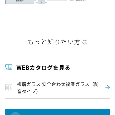
もっと知りたい方は
WEBカタログを見る
複層ガラス 安全合わせ複層ガラス（防
音タイプ）