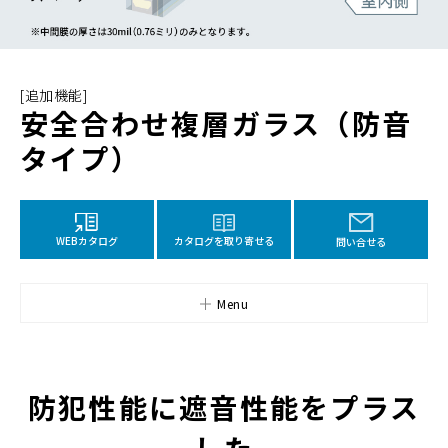
[追加機能]
安全合わせ複層ガラス（防音
タイプ）
カタログを取り寄せる
WEBカタログ
問い合せる
Menu
防犯性能に遮音性能をプラス