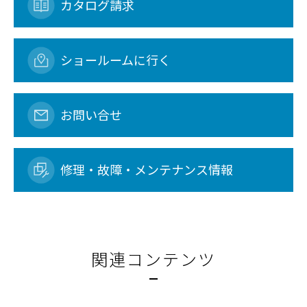
カタログ請求
ショールームに行く
お問い合せ
修理・故障・メンテナンス情報
関連コンテンツ