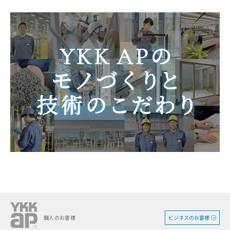
ビジネスのお客様
個人のお客様