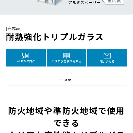
[完成品]
耐熱強化トリプルガラス
カタログを取り寄せる
WEBカタログ
問い合せる
Menu
防火地域や準防火地域で使用
できる