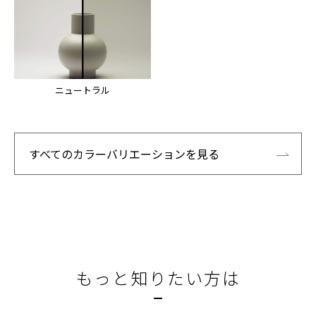
ニュートラル
すべてのカラーバリエーションを見る
もっと知りたい方は