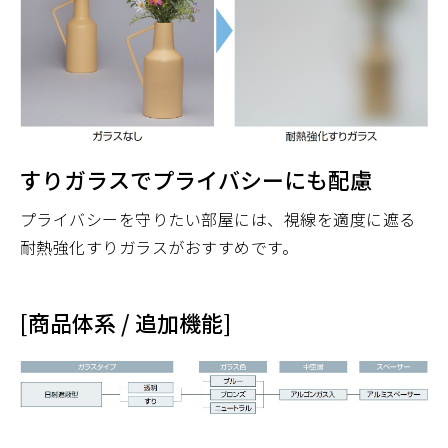
すりガラスでプライバシーにも配慮
プライバシーを守りたい部屋には、視線を適度に遮る
耐熱強化すりガラスがおすすめです。
[商品体系 / 追加機能]