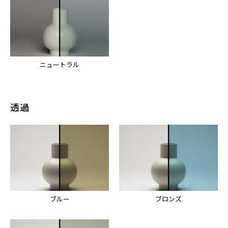
ニュートラル
透過
ブルー
ブロンズ