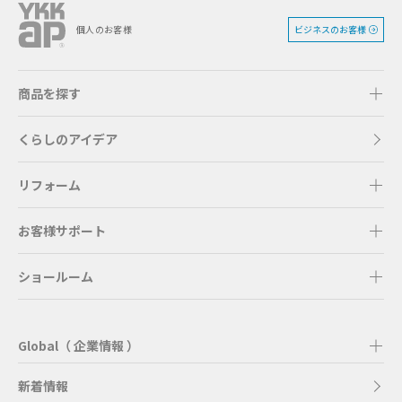
ビジネスのお客様
個人のお客様
商品を探す
くらしのアイデア
リフォーム
お客様サポート
ショールーム
Global（ 企業情報 ）
新着情報