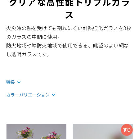
クリアな高性能トリプルガラ
ス
火災時の熱を受けても割れにくい耐熱強化ガラスを3枚
のガラスの中間に使用。
防火地域や準防火地域で使用できる、眺望のよい網な
し透明ガラスです。
特長
カラーバリエーション