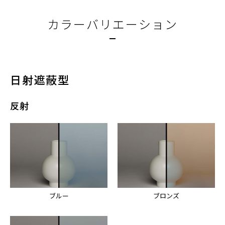
カラーバリエーション
日射遮蔽型
反射
ブルー
ブロンズ