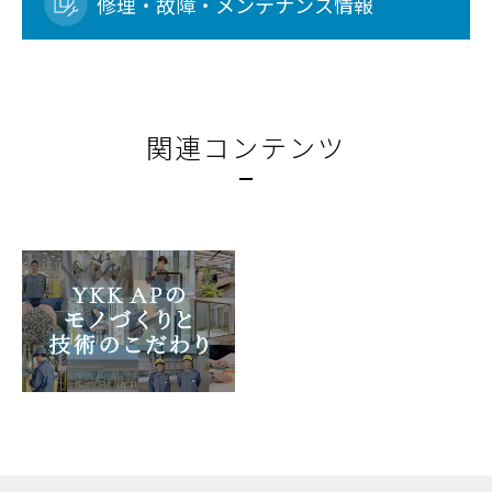
修理・故障・メンテナンス情報
関連コンテンツ