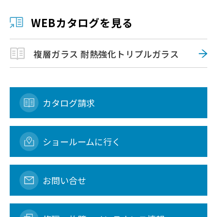
WEBカタログを見る
複層ガラス 耐熱強化トリプルガラス
カタログ請求
ショールームに行く
お問い合せ