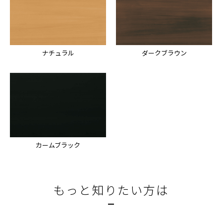
ナチュラル
ダークブラウン
カームブラック
もっと知りたい方は