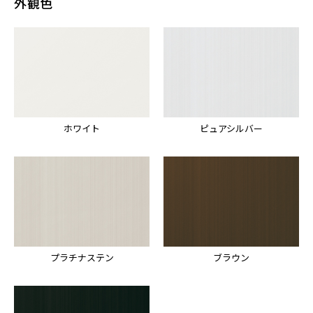
外観色
ホワイト
ピュアシルバー
プラチナステン
ブラウン