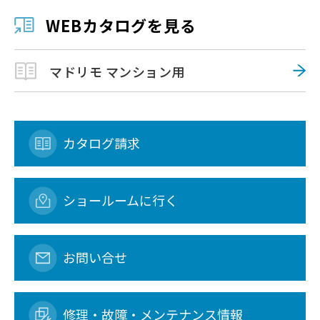
WEBカタログを見る
マドリモ マンション用
カタログ請求
ショールームに行く
お問い合せ
修理・故障・メンテナンス情報