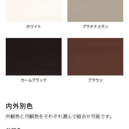
ホワイト
プラチナステン
カームブラック
ブラウン
内外別色
外観色と内観色をそれぞれ選んで組合せ可能です。