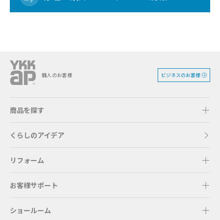
ビジネスのお客様
個人のお客様
商品を探す
くらしのアイデア
リフォーム
お客様サポート
ショールーム