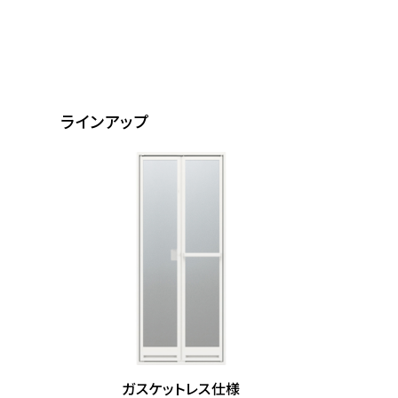
ラインアップ
ガスケットレス仕様