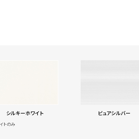
シルキーホワイト
ピュアシルバー
イトのみ