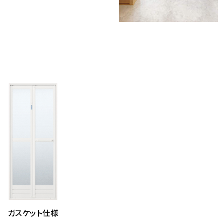
ガスケット仕様