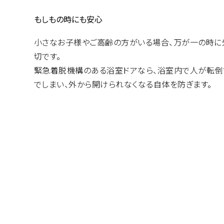
もしもの時にも安心
小さなお子様やご高齢の方がいる場合、万が一の時に
切です。
緊急着脱機構のある浴室ドアなら、浴室内で人が転倒
でしまい、外から開けられなくなる自体を防ぎます。