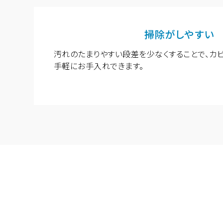
ショールームに関するよくあるご質問
掃除がしやすい
汚れのたまりやすい段差を少なくすることで、カ
手軽にお手入れできます。