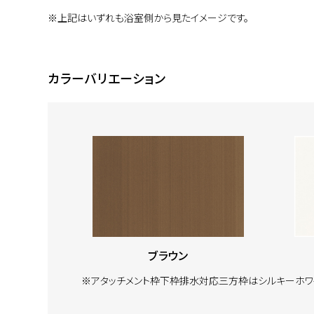
※上記はいずれも浴室側から見たイメージです。
カラーバリエーション
ブラウン
※アタッチメント枠下枠排水対応三方枠はシルキーホワ