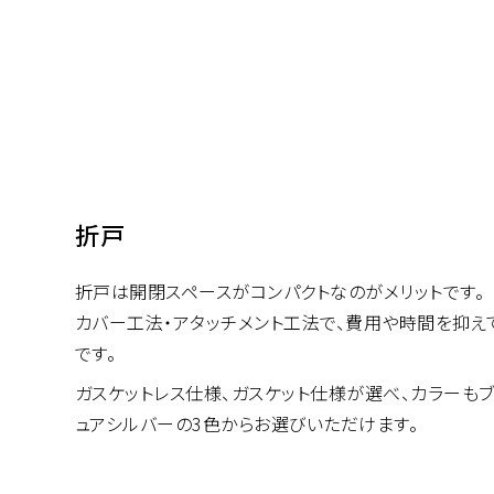
折戸
折戸は開閉スペースがコンパクトなのがメリットです。
カバー工法・アタッチメント工法で、費用や時間を抑
です。
ガスケットレス仕様、ガスケット仕様が選べ、カラーもブ
ュアシルバーの3色からお選びいただけます。