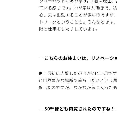
クローゼットがあります。2階は現在、
ている感じです。わが家は共働きで、
心、夫は出勤することが多いのですが
トワークということも。そんなときは、
階で仕事をしたりしています。
― こちらのお住まいは、リノベーシ
妻：最初に内覧したのは2021年2月
と自然豊かな場所で暮らしたいという思
覧したのですが、なかなか気に入った
― 30軒ほども内覧されたのですね