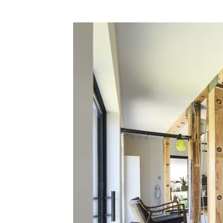
ショールームに関するよくあるご質問