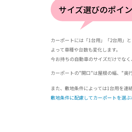
ショールームに関するよくあるご質問
サイズ選びのポイ
カーポートには「1台用」「2台用」
よって車種や台数も変化します。
今お持ちの自動車のサイズだけでなく
カーポートの"開口"は屋根の幅、"奥
また、敷地条件によっては1台用を連
敷地条件に配慮してカーポートを選ぶ