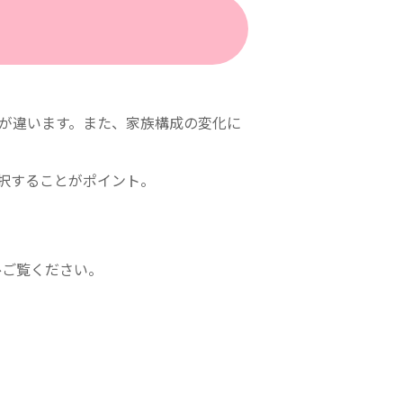
さが違います。また、家族構成の変化に
択することがポイント。
ひご覧ください。