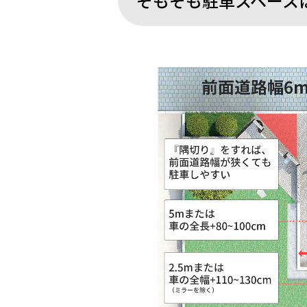
そもそも駐車スペース