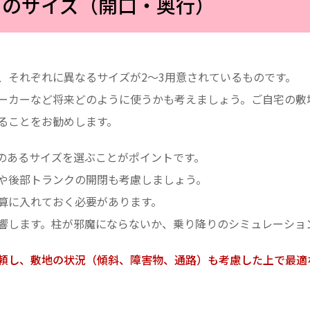
トのサイズ（開口・奥行）
、それぞれに異なるサイズが2～3用意されているものです。
ーカーなど将来どのように使うかも考えましょう。ご自宅の敷
ることをお勧めします。
のあるサイズを選ぶことがポイントです。
や後部トランクの開閉も考慮しましょう。
算に入れておく必要があります。
響します。柱が邪魔にならないか、乗り降りのシミュレーショ
頼し、敷地の状況（傾斜、障害物、通路）も考慮した上で最適