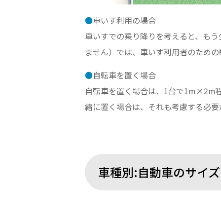
●
車いす利用の場合
車いすでの乗り降りを考えると、もう
ません）では、車いす利用者のための駐
●
自転車を置く場合
自転車を置く場合は、1台で1m×2
緒に置く場合は、それも考慮する必要
車種別:自動車のサイ