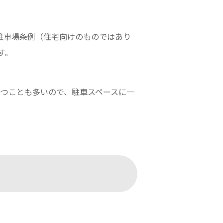
駐車場条例（住宅向けのものではあり
す。
持つことも多いので、駐車スペースに一