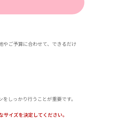
地やご予算に合わせて、できるだけ
ンをしっかり行うことが重要です。
なサイズを決定してください。