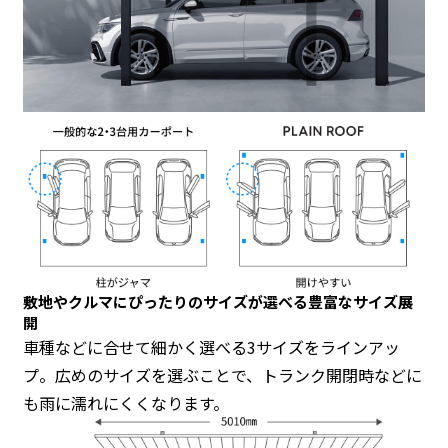
敷地やクルマに
ぴったりのサイズが選べる
豊富なサイズ展
開
車種などに合せて細かく選べる3サイズをラインアッ
プ。広めのサイズを選ぶことで、トランク開閉時などに
も雨に濡れにくくなります。