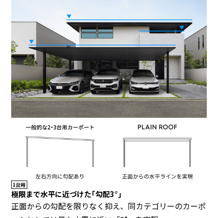
1台用
極限まで水平に近づけた｢勾配3°｣
正面からの勾配を限りなく抑え、同カテゴリーのカーポ