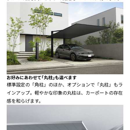
お好みにあわせて｢丸柱｣も選べます
標準設定の「角柱」のほか、オプションで「丸柱」もラ
インアップ。軽やかな印象の丸柱は、カーポートの存在
感を和らげます。