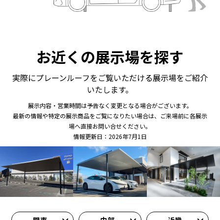
お近くの展示場を探す
実際にプレーンルーフをご覧いただける展示場をご紹介
いたします。
展示内容・営業時間は予告なく変更となる場合がございます。
最新の情報や特定の展示商品をご覧になりたい場合は、ご来場前に各展示
場へ直接お問い合せください。
情報更新日：2026年7月1日