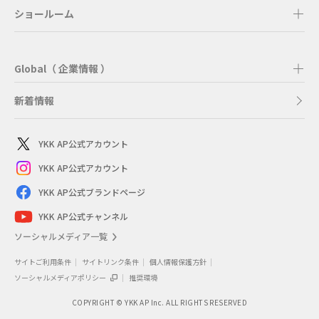
ショールーム
Global（ 企業情報 ）
新着情報
YKK AP公式アカウント
YKK AP公式アカウント
YKK AP公式ブランドページ
YKK AP公式チャンネル
ソーシャルメディア一覧
サイトご利用条件
サイトリンク条件
個人情報保護方針
ソーシャルメディアポリシー
推奨環境
COPYRIGHT © YKK AP Inc. ALL RIGHTS RESERVED