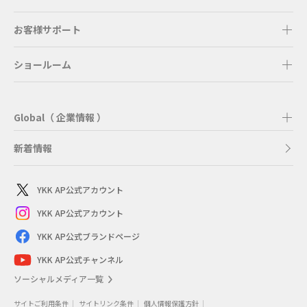
お客様サポート
ショールーム
Global（ 企業情報 ）
新着情報
YKK AP公式アカウント
YKK AP公式アカウント
YKK AP公式ブランドページ
YKK AP公式チャンネル
ソーシャルメディア一覧
サイトご利用条件
サイトリンク条件
個人情報保護方針