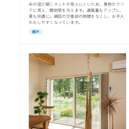
ショールームに関するよくあるご質問
糸の径が細くネットが見えにくいため、景色がクリ
アに見え、開放感を与えます。通風量もアップし、
夏も快適に。網目の交差部の隙間をなくし、お手入
れもしやすくなっています。
網戸