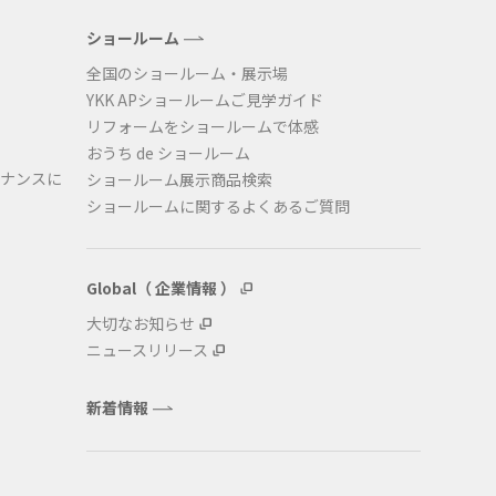
ショールーム
全国のショールーム・展示場
YKK APショールームご見学ガイド
リフォームをショールームで体感
おうち de ショールーム
ナンスに
ショールーム展示商品検索
ショールームに関するよくあるご質問
Global（ 企業情報 ）
大切なお知らせ
ニュースリリース
新着情報