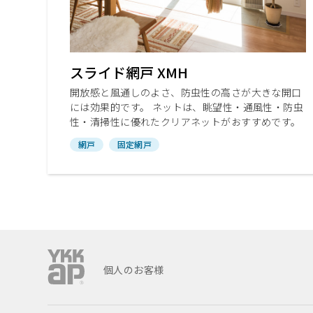
スライド網戸 XMH
開放感と風通しのよさ、防虫性の高さが大きな開口
には効果的です。 ネットは、眺望性・通風性・防虫
性・清掃性に優れたクリアネットがおすすめです。
網戸
固定網戸
個人のお客様