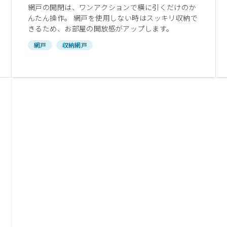
網戸の開閉は、ワンアクションで横に引くだけのか
んたん操作。 網戸を使用しない時はスッキリ収納で
きるため、お部屋の開放感がアップします。
網戸
収納網戸