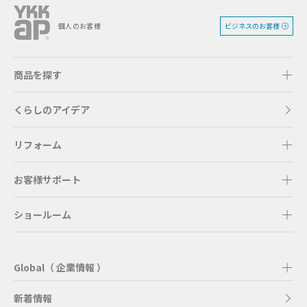
ビジネスのお客様
個人のお客様
商品を探す
くらしのアイデア
リフォーム
お客様サポート
ショールーム
Global（ 企業情報 ）
新着情報