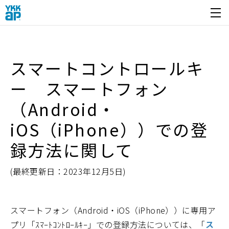
開く
スマートコントロールキ
ー スマートフォン
（Android・
iOS（iPhone））での登
録方法に関して
(最終更新日：2023年12月5日)
スマートフォン（Android・iOS（iPhone））に専用ア
プリ「ｽﾏｰﾄｺﾝﾄﾛｰﾙｷｰ」での登録方法については、「
ス