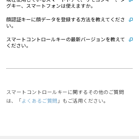
グキー、スマートフォンは使えますか。
顔認証キーに顔データを登録する方法を教えてくださ
い。
スマートコントロールキーの最新バージョンを教えて
ください。
スマートコントロールキーに関するその他のご質問
は、「
よくあるご質問
」もご活用ください。