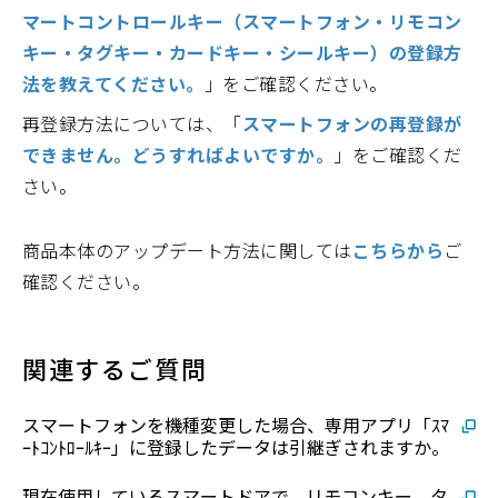
マートコントロールキー（スマートフォン・リモコン
キー・タグキー・カードキー・シールキー）の登録方
法を教えてください。
」をご確認ください。
再登録方法については、「
スマートフォンの再登録が
できません。どうすればよいですか。
」をご確認くだ
さい。
商品本体のアップデート方法に関しては
こちらから
ご
確認ください。
関連するご質問
スマートフォンを機種変更した場合、専用アプリ「ｽﾏ
ｰﾄｺﾝﾄﾛｰﾙｷｰ」に登録したデータは引継ぎされますか。
現在使用しているスマートドアで、リモコンキー、タ