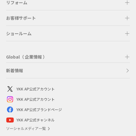
リフォーム
お客様サポート
ショールーム
Global（ 企業情報 ）
新着情報
YKK AP公式アカウント
YKK AP公式アカウント
YKK AP公式ブランドページ
YKK AP公式チャンネル
ソーシャルメディア一覧