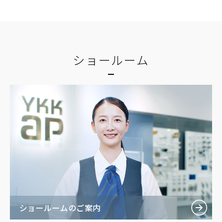
ショールーム
ショールームのご案内