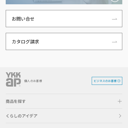
お問い合せ
カタログ請求
ビジネスのお客様
個人のお客様
商品を探す
くらしのアイデア