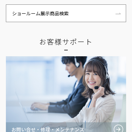
ショールーム展示商品検索
お客様サポート
お問い合せ・修理・メンテナンス