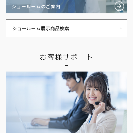
ショールームのご案内
ショールーム展示商品検索
お客様サポート