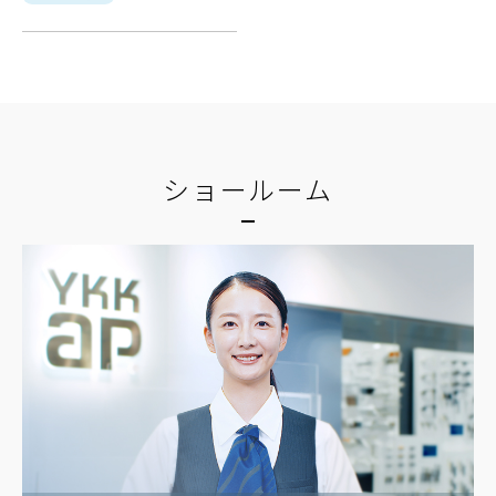
ショールーム