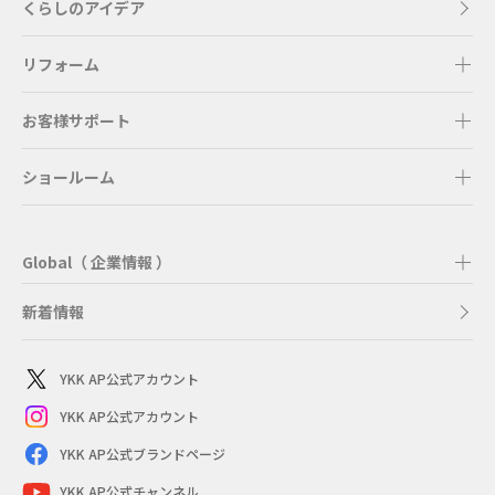
くらしのアイデア
リフォーム
お客様サポート
ショールーム
Global（ 企業情報 ）
新着情報
YKK AP公式アカウント
YKK AP公式アカウント
YKK AP公式ブランドページ
YKK AP公式チャンネル