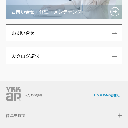
お問い合せ・修理・メンテナンス
お問い合せ
カタログ請求
ビジネスのお客様
個人のお客様
商品を探す