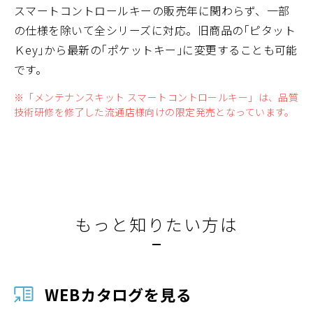
スマートコントロールキーの販売年に関わらず、一部
の仕様を除いて全シリーズに対応。旧商品の｢ピタット
Ｋey｣から最新の｢ポケットキー｣に変更することも可能
です。
※「メンテナンスキット スマートコントロールキー」は、品質
技術研修を修了した流通店様向けの限定発売となっています。
もっと知りたい方は
WEBカタログを見る