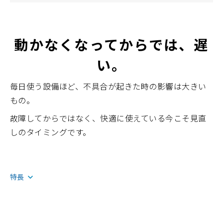
動かなくなってからでは、遅
い。
毎日使う設備ほど、不具合が起きた時の影響は大きい
もの。
故障してからではなく、快適に使えている今こそ見直
しのタイミングです。
特長