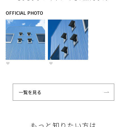
OFFICIAL PHOTO
一覧を見る
もっと知りたい方は