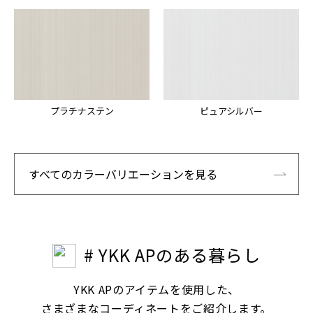
プラチナステン
ピュアシルバー
すべてのカラーバリエーションを見る
# YKK APのある暮らし
YKK APのアイテムを使用した、
さまざまなコーディネートをご紹介します。