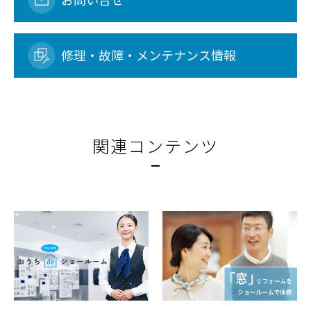
修理・故障・メンテナンス情報
関連コンテンツ