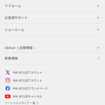
リフォーム
お客様サポート
ショールーム
Global（ 企業情報 ）
新着情報
YKK AP公式アカウント
YKK AP公式アカウント
YKK AP公式ブランドページ
YKK AP公式チャンネル
ソーシャルメディア一覧