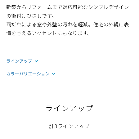
新築からリフォームまで対応可能なシンプルデザイン
の後付けひさしです。
雨だれによる窓や外壁の汚れを軽減。住宅の外観に表
情を与えるアクセントにもなります。
ラインアップ
カラーバリエーション
ラインアップ
計3ラインアップ