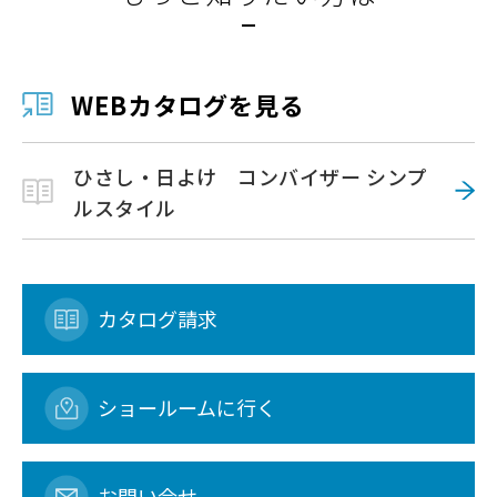
WEBカタログを見る
ひさし・日よけ コンバイザー シンプ
ルスタイル
カタログ請求
ショールームに行く
お問い合せ