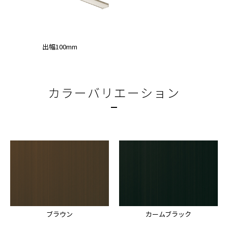
出幅100mm
カラーバリエーション
ブラウン
カームブラック