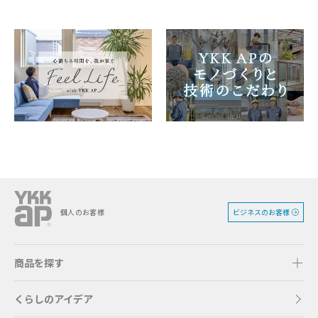
ビジネスのお客様
個人のお客様
商品を探す
くらしのアイデア