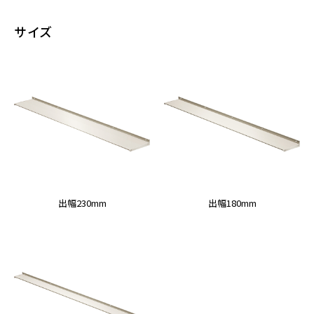
サイズ
出幅230mm
出幅180mm