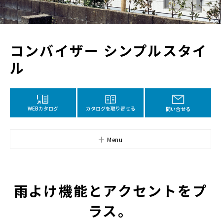
コンバイザー シンプルスタイ
ル
カタログを取り寄せる
WEBカタログ
問い合せる
Menu
雨よけ機能とアクセントをプ
ラス。