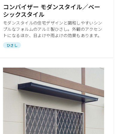
コンバイザー モダンスタイル／ベー
シックスタイル
モダンスタイルの住宅デザインと調和しやすいシン
プルなフォルムのアルミ製ひさし。外観のアクセン
トになるほか、日よけや雨よけの効果もあります。
ひさし