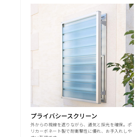
プライバシースクリーン
外からの視線を遮りながら、通気と採光を確保。ポ
リカーボネート製で耐衝撃性に優れ、お手入れしや