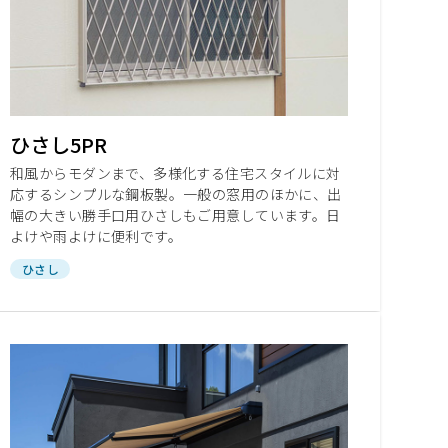
ひさし5PR
和風からモダンまで、多様化する住宅スタイルに対
応するシンプルな鋼板製。一般の窓用のほかに、出
幅の大きい勝手口用ひさしもご用意しています。日
よけや雨よけに便利です。
ひさし