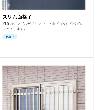
スリム面格子
細身のシンプルデザインで、さまざまな住宅様式に
マッチします。
面格子