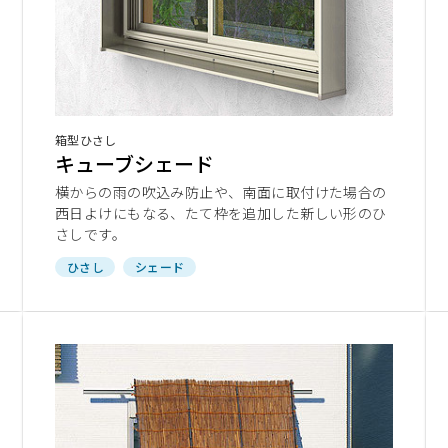
箱型ひさし
キューブシェード
横からの雨の吹込み防止や、南面に取付けた場合の
西日よけにもなる、たて枠を追加した新しい形のひ
さしです。
ひさし
シェード