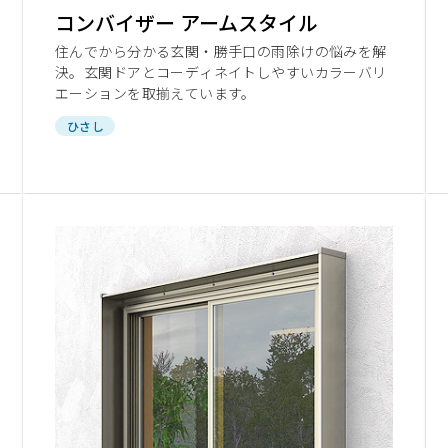
コンバイザー アームスタイル
住んでから分かる玄関・勝手口の雨除けの悩みを解
決。玄関ドアとコーディネイトしやすいカラーバリ
エーションを取揃えています。
ひさし