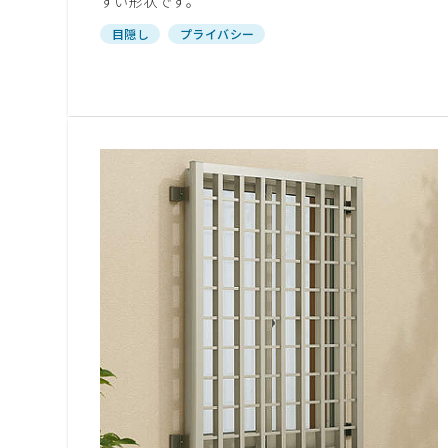
すい形状です。
目隠し
プライバシー