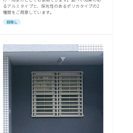
るアルミタイプと、採光性のあるポリカタイプの2
種類をご用意しています。
目隠し