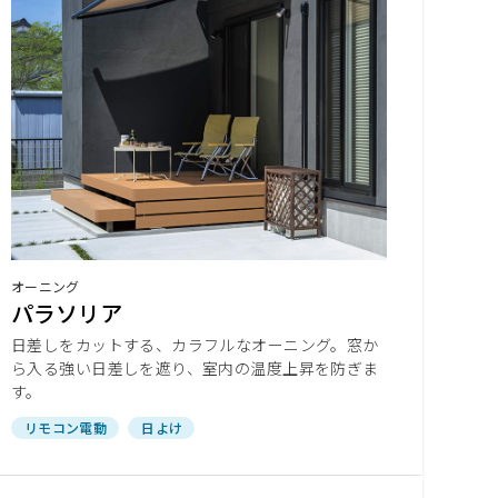
オーニング
パラソリア
日差しをカットする、カラフルなオーニング。窓か
ら入る強い日差しを遮り、室内の温度上昇を防ぎま
す。
リモコン電動
日よけ