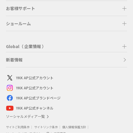
お客様サポート
ショールーム
Global（ 企業情報 ）
新着情報
YKK AP公式アカウント
YKK AP公式アカウント
YKK AP公式ブランドページ
YKK AP公式チャンネル
ソーシャルメディア一覧
サイトご利用条件
サイトリンク条件
個人情報保護方針