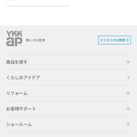
ビジネスのお客様
個人のお客様
商品を探す
くらしのアイデア
リフォーム
お客様サポート
ショールーム