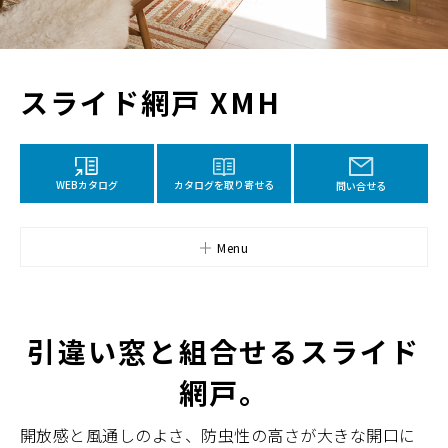
スライド網戸 XMH
カタログを取り寄せる
WEBカタログ
問い合せる
Menu
引違い窓と組合せるスライド
網戸。
開放感と風通しのよさ、防虫性の高さが大きな開口に