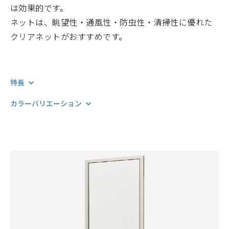
は効果的です。
ネットは、眺望性・通風性・防虫性・清掃性に優れた
クリアネットがおすすめです。
特長
カラーバリエーション