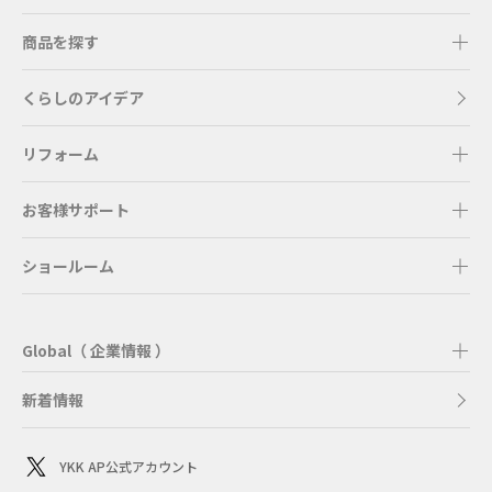
商品を探す
くらしのアイデア
リフォーム
お客様サポート
ショールーム
Global（ 企業情報 ）
新着情報
YKK AP公式アカウント