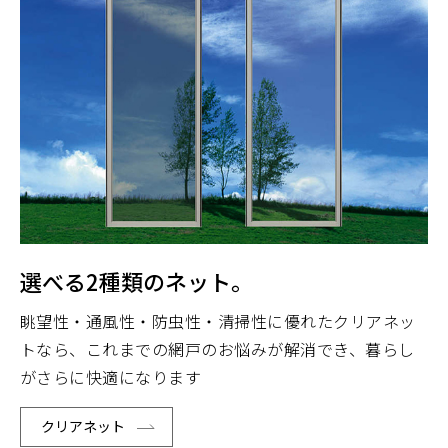
選べる2種類のネット。
眺望性・通風性・防虫性・清掃性に優れたクリアネッ
トなら、これまでの網戸のお悩みが解消でき、暮らし
がさらに快適になります
クリアネット