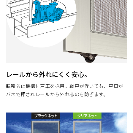
レールから外れにくく安心。
脱輪防止機構付戸車を採用。網戸が浮いても、戸車が
バネで押されレールから外れるのを防ぎます。