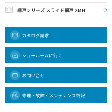
網戸シリーズ スライド網戸 XMH
カタログ請求
ショールームに行く
お問い合せ
修理・故障・メンテナンス情報