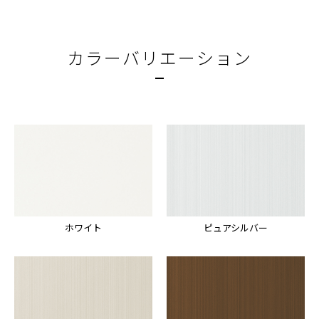
カラーバリエーション
ホワイト
ピュアシルバー