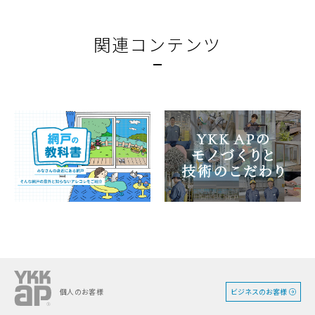
関連コンテンツ
ビジネスのお客様
個人のお客様