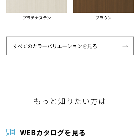
プラチナステン
ブラウン
すべてのカラーバリエーションを見る
もっと知りたい方は
WEBカタログを見る