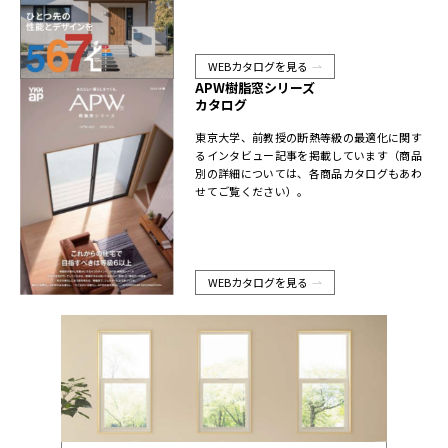
WEBカタログを見る
APW樹脂窓シリーズ
カタログ
東京大学、前教授の断熱等級の最適化に関す
るインタビュー記事を掲載しています（商品
別の詳細については、各商品カタログもあわ
せてご覧ください）。
WEBカタログを見る