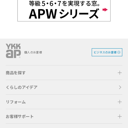
ビジネスのお客様
個人のお客様
商品を探す
くらしのアイデア
リフォーム
お客様サポート