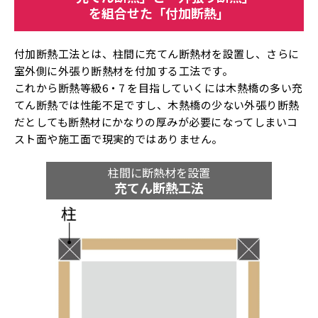
を組合せた「付加断熱」
付加断熱工法とは、柱間に充てん断熱材を設置し、さらに
室外側に外張り断熱材を付加する工法です。
これから断熱等級6・7 を目指していくには木熱橋の多い充
てん断熱では性能不足ですし、木熱橋の少ない外張り断熱
だとしても断熱材にかなりの厚みが必要になってしまいコ
スト面や施工面で現実的ではありません。
柱間に断熱材を設置
充てん断熱工法