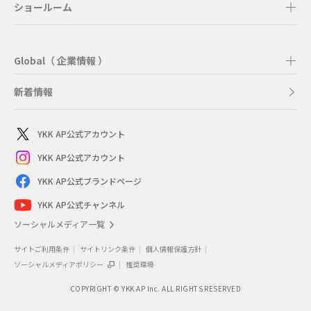
ショールーム
Global（ 企業情報 ）
新着情報
YKK AP公式アカウント
YKK AP公式アカウント
YKK AP公式ブランドページ
YKK AP公式チャンネル
ソーシャルメディア一覧
サイトご利用条件
サイトリンク条件
個人情報保護方針
ソーシャルメディアポリシー
推奨環境
COPYRIGHT © YKK AP Inc. ALL RIGHTS RESERVED