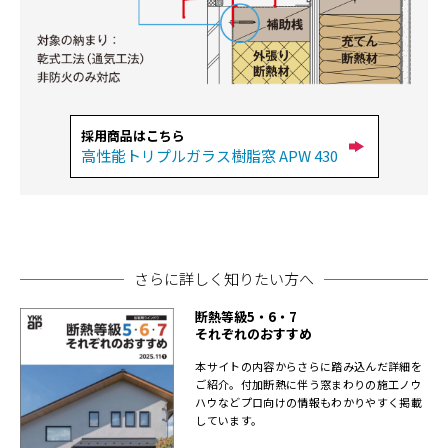
採用商品はこちら
高性能トリプルガラス樹脂窓 APW 430
さらに詳しく知りたい方へ
断熱等級5・6・7
それぞれのおすすめ
本サイトの内容からさらに踏み込んだ詳細を
ご紹介。付加断熱に伴う窓まわりの施工ノウ
ハウなどプロ向けの情報もわかりやすく掲載
しています。