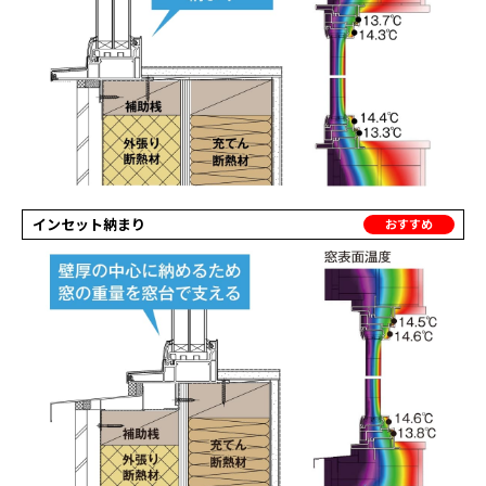
インセット納まり
おすすめ