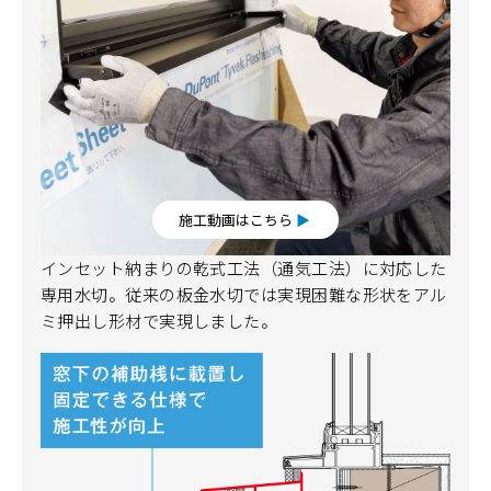
施工動画はこちら
▶︎
インセット納まりの乾式工法（通気工法）に対応した
専用水切。従来の板金水切では実現困難な形状をアル
ミ押出し形材で実現しました。