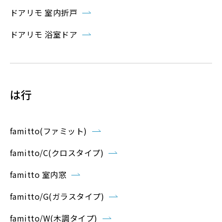
ドアリモ 室内折戸
ドアリモ 浴室ドア
は行
famitto(ファミット)
famitto/C(クロスタイプ)
famitto 室内窓
famitto/G(ガラスタイプ)
famitto/W(木調タイプ)