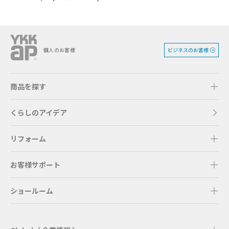
ビジネスのお客様
個人のお客様
商品を探す
くらしのアイデア
リフォーム
お客様サポート
ショールーム