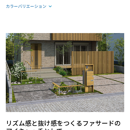
カラーバリエーション
リズム感と抜け感をつくるファサードの