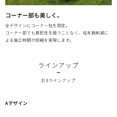
コーナー部も美しく。
全デザインにコーナー柱を設定。
コーナー部でも意匠性を損うことなく、柱本数削減に
よる施工時間の短縮を実現します。
ラインアップ
計8ラインアップ
Aデザイン