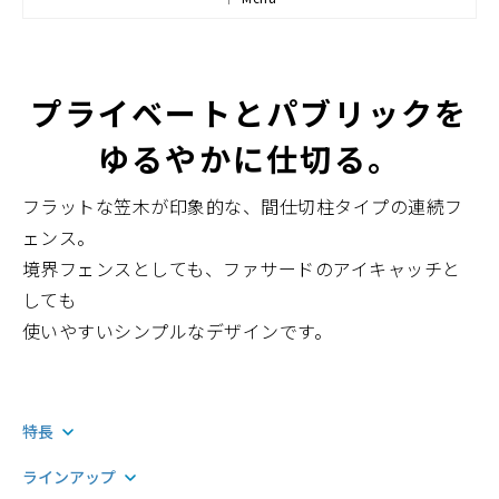
プライベートとパブリックを
ゆるやかに仕切る。
フラットな笠木が印象的な、間仕切柱タイプの連続フ
ェンス。
境界フェンスとしても、ファサードのアイキャッチと
しても
使いやすいシンプルなデザインです。
特長
ラインアップ