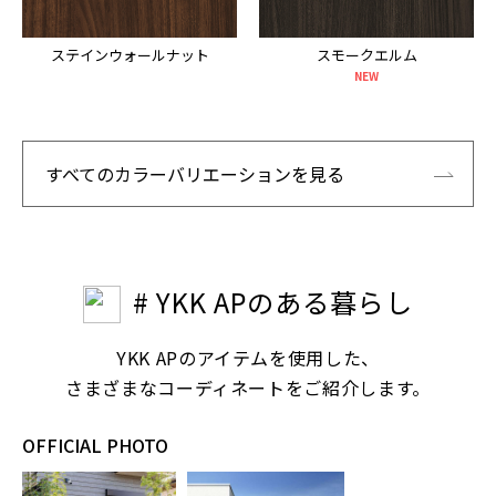
ステインウォールナット
スモークエルム
NEW
すべてのカラーバリエーションを見る
# YKK APのある暮らし
YKK APのアイテムを使用した、
さまざまなコーディネートをご紹介します。
OFFICIAL PHOTO