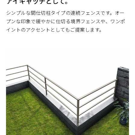
アイキャッチとして。
シンプルな間仕切柱タイプの連続フェンスです。オー
プンな印象で緩やかに仕切る境界フェンスや、ワンポ
イントのアクセントとしてもご提案します。