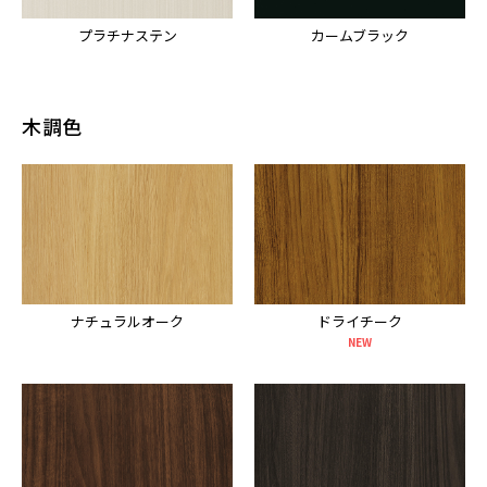
プラチナステン
カームブラック
木調色
ナチュラルオーク
ドライチーク
NEW