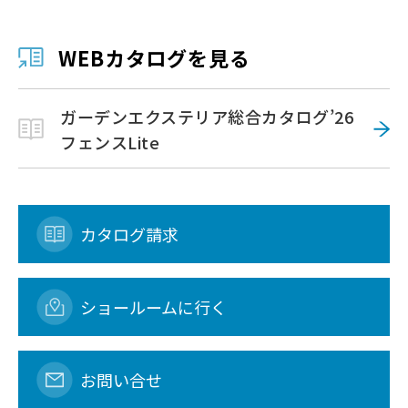
WEBカタログを見る
ガーデンエクステリア総合カタログ’26
フェンスLite
カタログ請求
ショールームに行く
お問い合せ