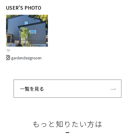
USER'S PHOTO
gardendesignsoen
一覧を見る
もっと知りたい方は