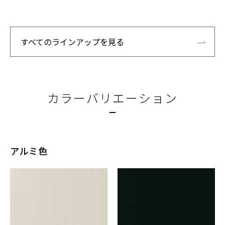
すべてのラインアップを見る
カラーバリエーション
アルミ色