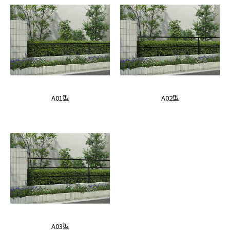
A01型
A02型
A03型