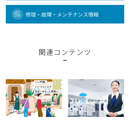
修理・故障・メンテナンス情報
関連コンテンツ