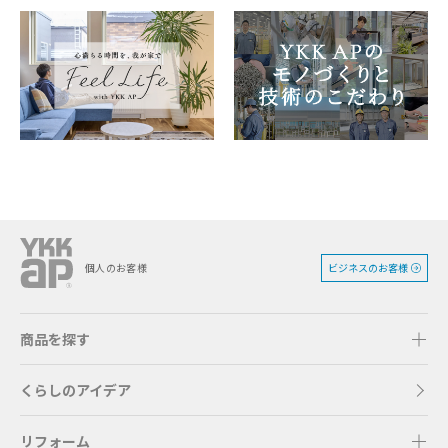
ビジネスのお客様
個人のお客様
商品を探す
くらしのアイデア
リフォーム