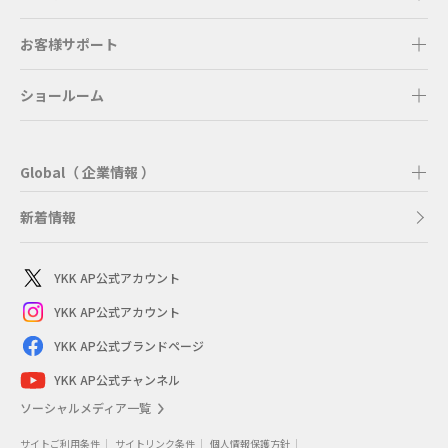
お客様サポート
ショールーム
Global（ 企業情報 ）
新着情報
YKK AP公式アカウント
YKK AP公式アカウント
YKK AP公式ブランドページ
YKK AP公式チャンネル
ソーシャルメディア一覧
サイトご利用条件
サイトリンク条件
個人情報保護方針