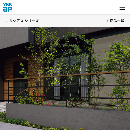
開く
ルシアス シリーズ
商品一覧