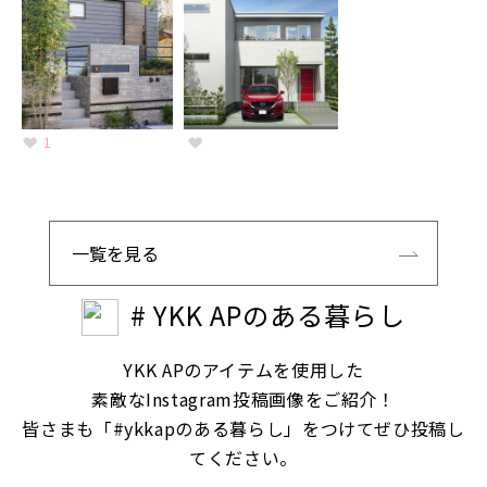
1
一覧を見る
# YKK APのある暮らし
YKK APのアイテムを使用した
素敵なInstagram投稿画像をご紹介！
皆さまも「#ykkapのある暮らし」をつけてぜひ投稿し
てください。