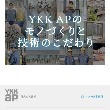
ビジネスのお客様
個人のお客様