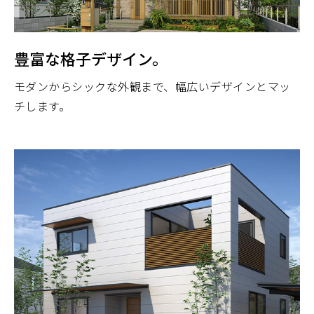
豊富な格子デザイン。
モダンからシックな外観まで、幅広いデザインとマッ
チします。