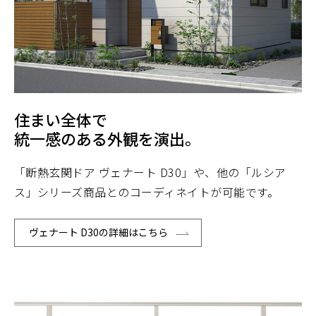
住まい全体で
統一感のある外観を演出。
「断熱玄関ドア ヴェナート D30」や、他の「ルシア
ス」シリーズ商品とのコーディネイトが可能です。
ヴェナート D30の詳細はこちら