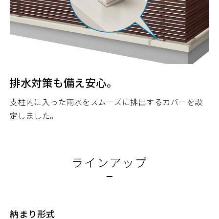
排水対策も備え安心。
支柱内に入った雨水をスムーズに排出するカバーを設
定しました。
ラインアップ
納まり形式