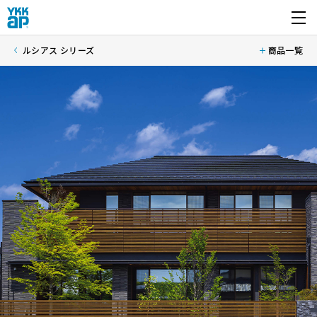
開く
ルシアス シリーズ
商品一覧