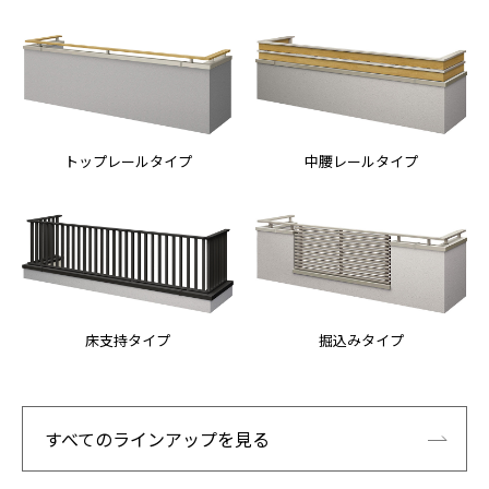
トップレールタイプ
中腰レールタイプ
床支持タイプ
掘込みタイプ
すべてのラインアップを見る