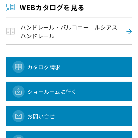
WEBカタログを見る
ハンドレール・バルコニー ルシアス
ハンドレール
カタログ請求
ショールームに行く
お問い合せ