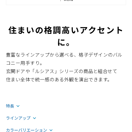
住まいの格調高いアクセント
に。
豊富なラインアップから選べる、格子デザインのバル
コニー用手すり。
玄関ドアや「ルシアス」シリーズの商品と組合せて
住まい全体で統一感のある外観を演出できます。
特長
ラインアップ
カラーバリエーション