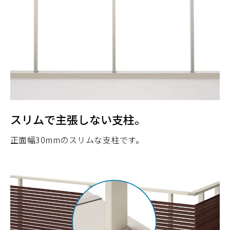
スリムで主張しない支柱。
正面幅30mmのスリムな支柱です。