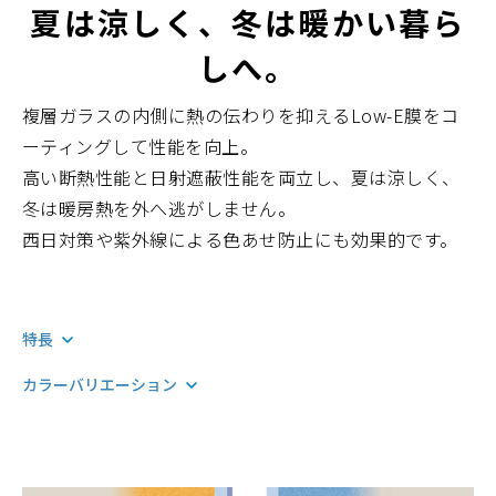
夏は涼しく、冬は暖かい暮ら
しへ。
複層ガラスの内側に熱の伝わりを抑えるLow-E膜をコ
ーティングして性能を向上。
高い断熱性能と日射遮蔽性能を両立し、夏は涼しく、
冬は暖房熱を外へ逃がしません。
西日対策や紫外線による色あせ防止にも効果的です。
特長
カラーバリエーション