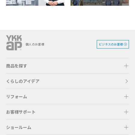
ビジネスのお客様
個人のお客様
商品を探す
くらしのアイデア
リフォーム
お客様サポート
ショールーム