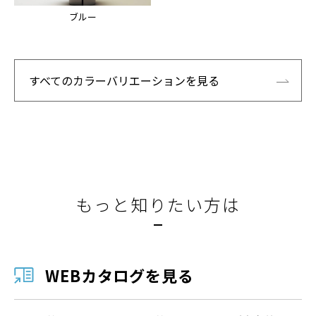
ブルー
すべてのカラーバリエーションを見る
もっと知りたい方は
WEBカタログを見る