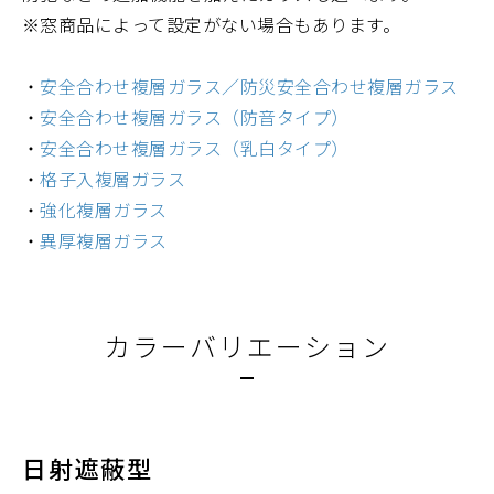
※窓商品によって設定がない場合もあります。
・
安全合わせ複層ガラス／防災安全合わせ複層ガラス
・
安全合わせ複層ガラス（防音タイプ）
・
安全合わせ複層ガラス（乳白タイプ）
・
格子入複層ガラス
・
強化複層ガラス
・
異厚複層ガラス
カラーバリエーション
日射遮蔽型