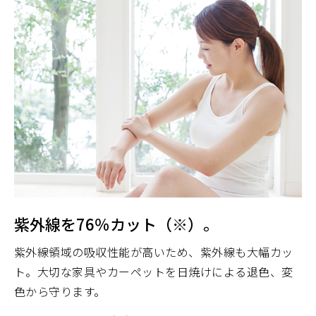
紫外線を76％カット（※）。
紫外線領域の吸収性能が高いため、紫外線も大幅カッ
ト。大切な家具やカーペットを日焼けによる退色、変
色から守ります。