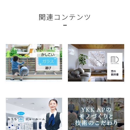
関連コンテンツ