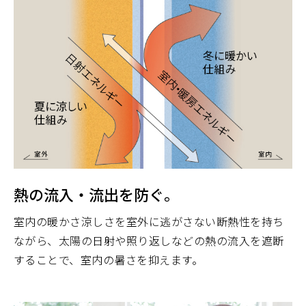
熱の流入・流出を防ぐ。
室内の暖かさ涼しさを室外に逃がさない断熱性を持ち
ながら、太陽の日射や照り返しなどの熱の流入を遮断
することで、室内の暑さを抑えます。