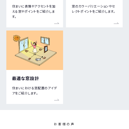
住まいに表情やアクセントを加
窓のカラーバリエーションやセ
える窓やポイントをご紹介しま
レクトポイントをご紹介します。
す。
最適な窓設計
住まいにおける窓配置のアイデ
アをご紹介します。
お
客
様
の
声