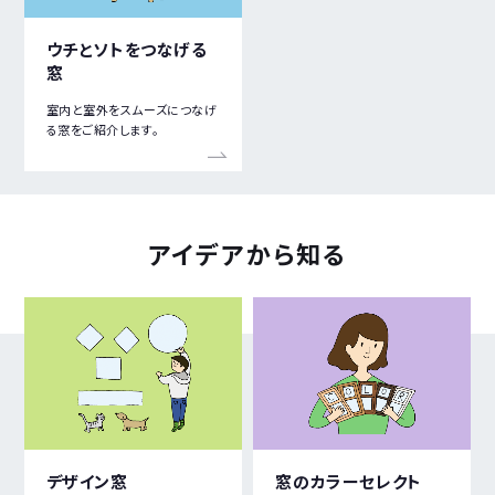
ウチとソトをつなげる
窓
室内と室外をスムーズにつなげ
る窓をご紹介します。
アイデア
から知る
デザイン窓
窓のカラーセレクト