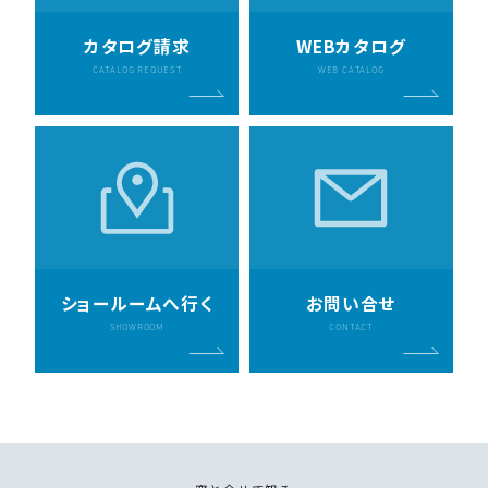
カタログ請求
WEBカタログ
CATALOG REQUEST
WEB CATALOG
ショールームへ行く
お問い合せ
SHOWROOM
CONTACT