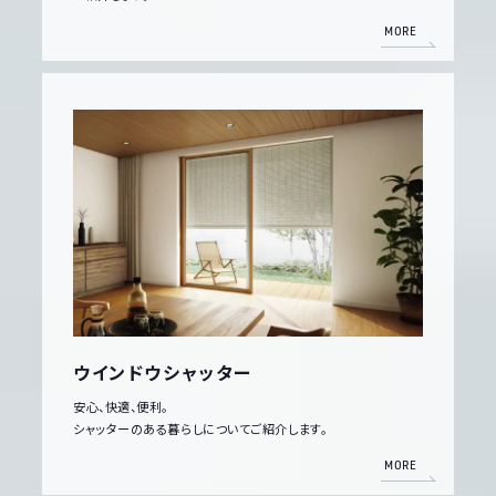
MORE
ウインドウシャッター
安心、快適、便利。
シャッターのある暮らしについてご紹介します。
MORE