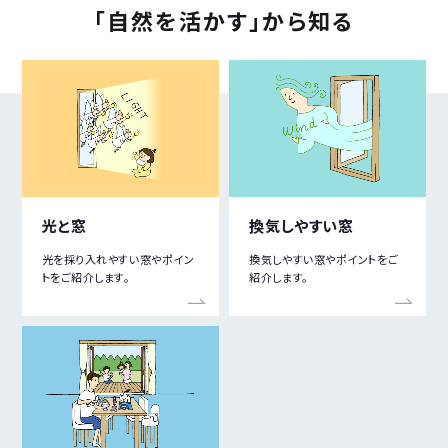
「自然を
活かす」
から知る
光と窓
換気しやすい窓
光を採り入れやすい窓やポイン
換気しやすい窓やポイントをご
トをご紹介します。
紹介します。