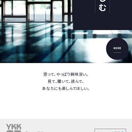
MORE
窓って、やっぱり興味深い。
見て、聞いて、読んで、
あなたにも楽しんでほしい。