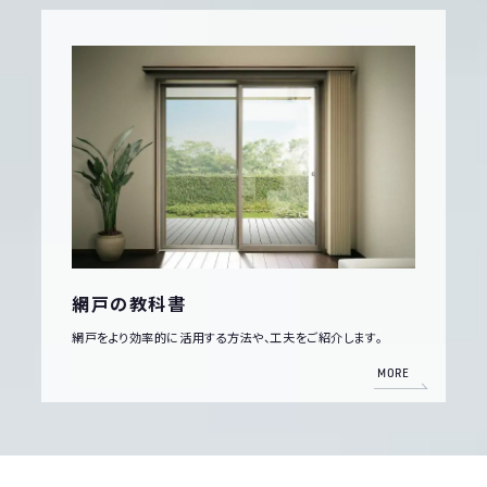
網戸の教科書
網戸をより効率的に活用する方法や、工夫をご紹介します。
MORE