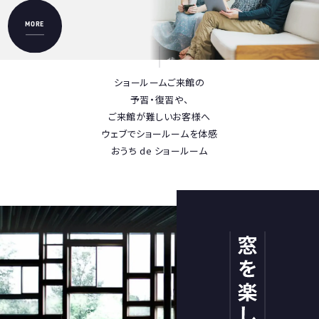
MORE
ショールームご来館の
予習・復習や、
ご来館が難しいお客様へ
ウェブでショールームを体感
おうち de ショールーム