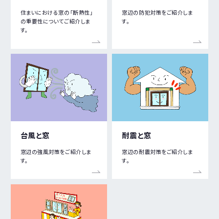
住まいにおける窓の「断熱性」
窓辺の防犯対策をご紹介しま
の重要性についてご紹介しま
す。
す。
台風と窓
耐震と窓
窓辺の強風対策をご紹介しま
窓辺の耐震対策をご紹介しま
す。
す。