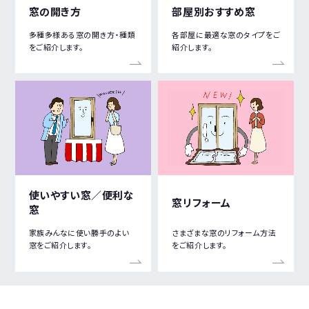
窓の開き方
部屋別おすすめ窓
多種多様ある窓の開き方・種類
各部屋に最適な窓のタイプをご
をご紹介します。
紹介します。
使いやすい窓／便利な
窓リフォーム
窓
家族みんなに使い勝手のよい
さまざまな窓のリフォーム方法
窓をご紹介します。
をご紹介します。