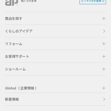
ビジネスのお客様
個人のお客様
商品を探す
くらしのアイデア
リフォーム
お客様サポート
ショールーム
Global（ 企業情報 ）
新着情報