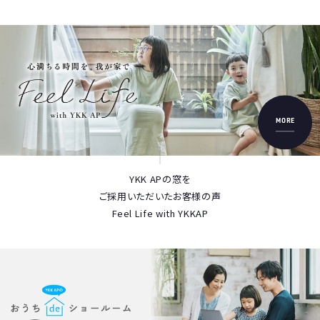
MORE
YKK APの窓を
ご採用いただいたお客様の声
Feel Life with YKKAP