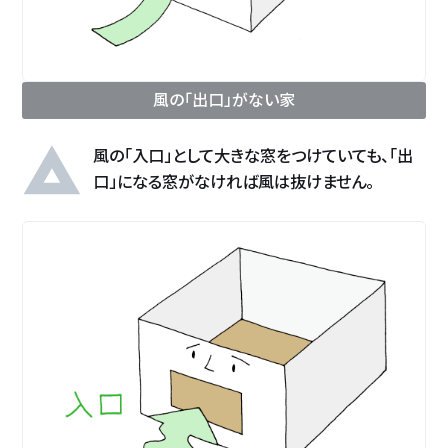
風の「出口」がない家
風の「入口」として大きな窓をつけていても、「出
口」になる窓がなければ風は抜けません。