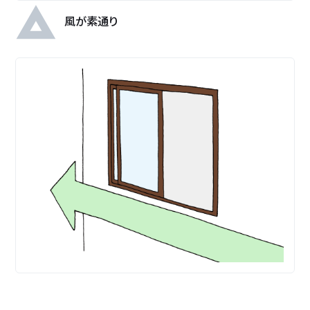
風が素通り