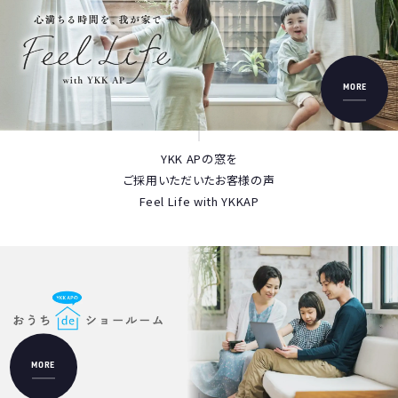
MORE
YKK APの窓を
ご採用いただいたお客様の声
Feel Life with YKKAP
MORE