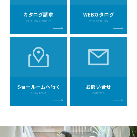
カタログ請求
WEBカタログ
CATALOG REQUEST
WEB CATALOG
ショールームへ行く
お問い合せ
SHOWROOM
CONTACT