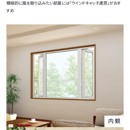
積極的に風を取り込みたい部屋には「ウインドキャッチ連窓」がおす
すめ