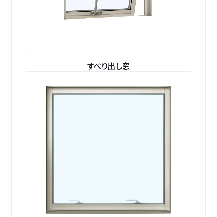
すべり出し窓