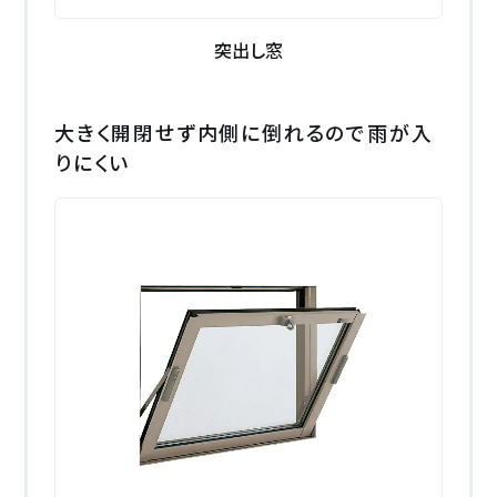
突出し窓
大きく開閉せず内側に倒れるので雨が入
りにくい