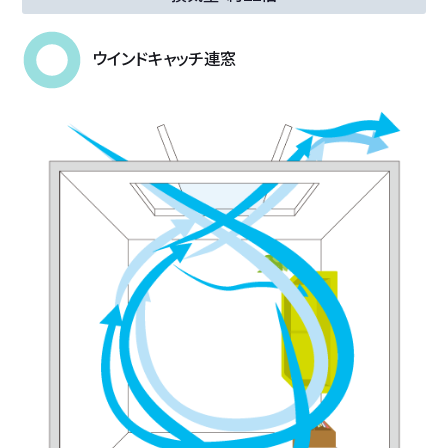
ウインドキャッチ連窓