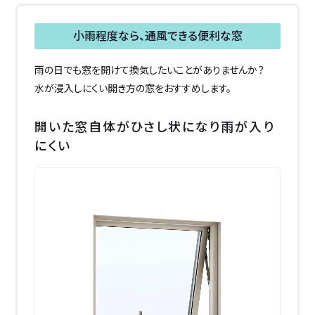
小雨程度なら、
通風できる便利な窓
雨の日でも窓を開けて換気したいことがありませんか？
水が浸入しにくい開き方の窓をおすすめします。
開いた窓自体がひさし状になり雨が入り
にくい