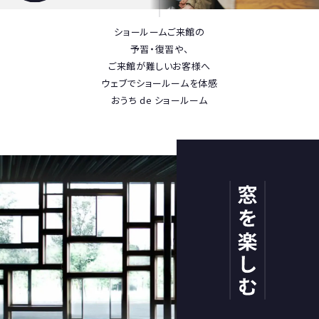
ショールームご来館の
予習・復習や、
ご来館が難しいお客様へ
ウェブでショールームを体感
おうち de ショールーム