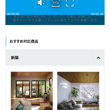
おすすめ対応商品
新築