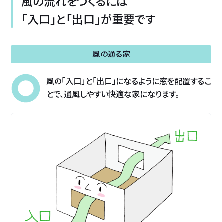
風の流れを
つくるには
「入口」と「出口」が
重要です
風の通る家
風の「入口」と「出口」になるように窓を配置するこ
とで、通風しやすい快適な家になります。