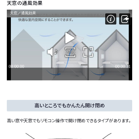
天窓の通風効果
高いところでも
かんたん開け閉め
高い窓や天窓でもリモコン操作で開け閉めできるタイプがあります。