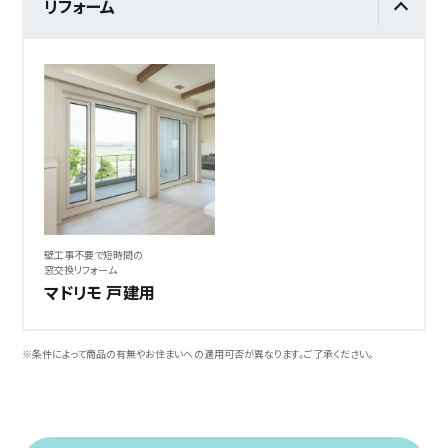
リフォーム
壁工事不要で短時間の
窓交換リフォーム
マドリモ 戸建用
※条件によって商品の有無やお住まいへの適用可否が異なります。ご了承ください。