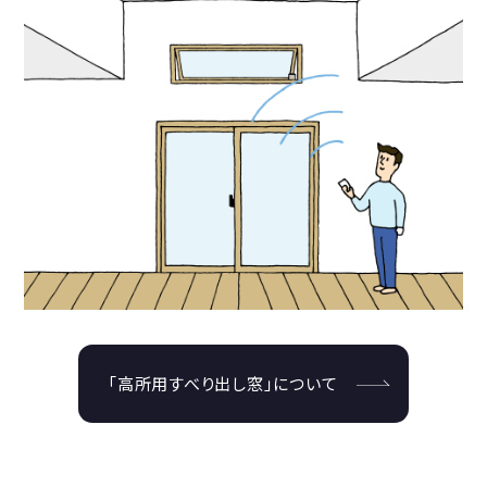
「高所用すべり出し窓」について