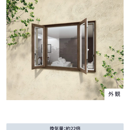
換気量：約22倍