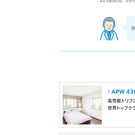
●住宅断熱仕様：次世