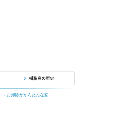
お掃除がかんたんな窓