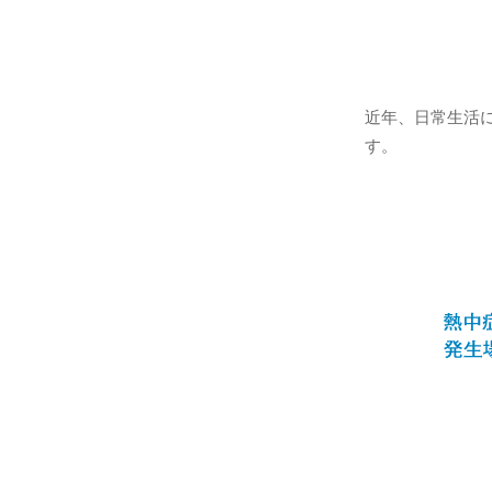
近年、日常生活
す。