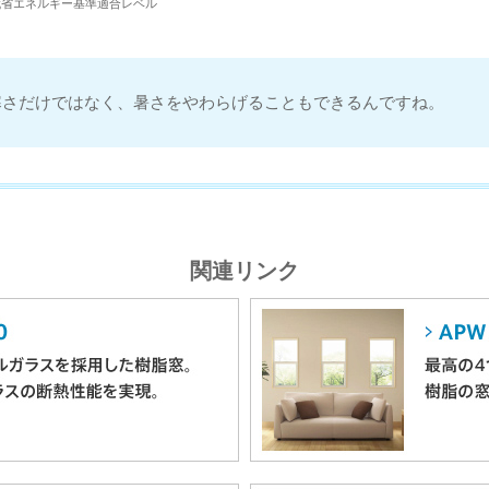
代省エネルギー基準適合レベル
寒さだけではなく、暑さをやわらげることもできるんですね。
関連リンク