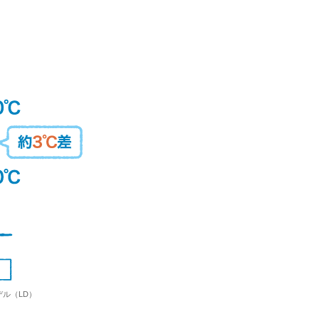
ル（LD）