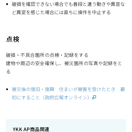
破損を確認できない場合でも普段と違う動きや異音な
ど異変を感じた場合には直ちに操作を中止する
点検
破損・不具合箇所の点検・記録をする
建物や周辺の安全確保し、被災箇所の写真や記録をと
る
被災後の復旧・復興 住まいが被害を受けたとき 最
初にすること（政府広報オンライン）
YKK AP商品関連