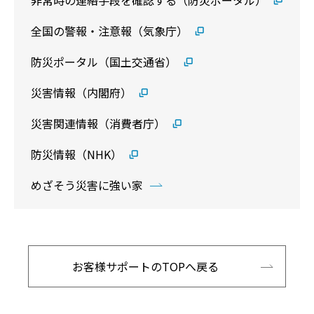
全国の警報・注意報（気象庁）
防災ポータル（国土交通省）
災害情報（内閣府）
災害関連情報（消費者庁）
防災情報（NHK）
めざそう災害に強い家
お客様サポートのTOPへ戻る