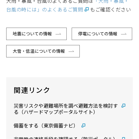
大雨・暴風・台風のよくあるご質問は
「大雨・暴風・
台風の時には」のよくあるご質問
もご確認ください
地震についての情報
停電についての情報
大雪・低温についての情報
関連リンク
災害リスクや避難場所を調べ避難方法を検討す
る（ハザードマップポータルサイト）
備蓄をする（東京備蓄ナビ）
非常時の連絡手段を確認する（防災ポータル）