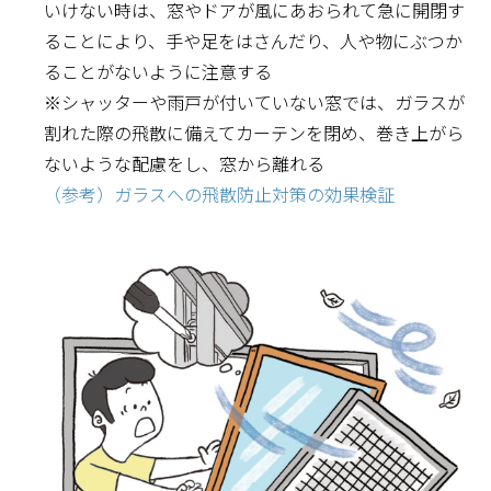
いけない時は、窓やドアが風にあおられて急に開閉す
ることにより、手や足をはさんだり、人や物にぶつか
ることがないように注意する
※シャッターや雨戸が付いていない窓では、ガラスが
割れた際の飛散に備えてカーテンを閉め、巻き上がら
ないような配慮をし、窓から離れる
（参考）ガラスへの飛散防止対策の効果検証