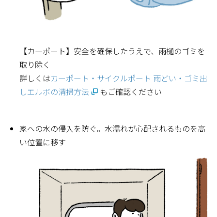
【カーポート】安全を確保したうえで、雨樋のゴミを
取り除く
詳しくは
カーポート・サイクルポート 雨どい・ゴミ出
しエルボの清掃方法
もご確認ください
家への水の侵入を防ぐ。水濡れが心配されるものを高
い位置に移す