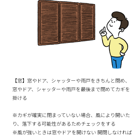
【窓】窓やドア、シャッターや雨戸をきちんと閉め、
窓やドア、シャッターや雨戸を最後まで閉めてカギを
掛ける
※カギが確実に閉まっていない場合、風により開いた
り、落下する可能性があるためチェックをする
※風が強いときは窓やドアを開けない 開閉しなければ