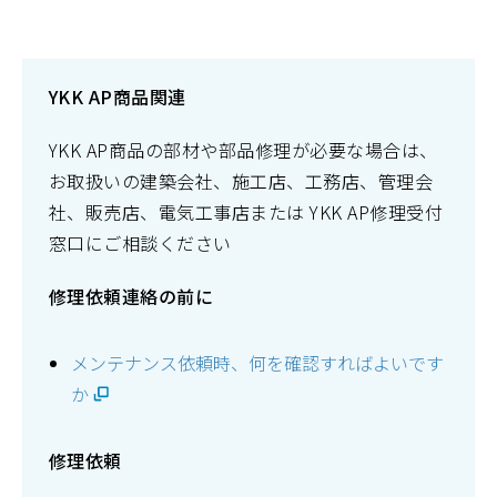
YKK AP商品関連
YKK AP商品の部材や部品修理が必要な場合は、
お取扱いの建築会社、施工店、工務店、管理会
社、販売店、電気工事店または YKK AP修理受付
窓口にご相談ください
修理依頼連絡の前に
メンテナンス依頼時、何を確認すればよいです
か
修理依頼