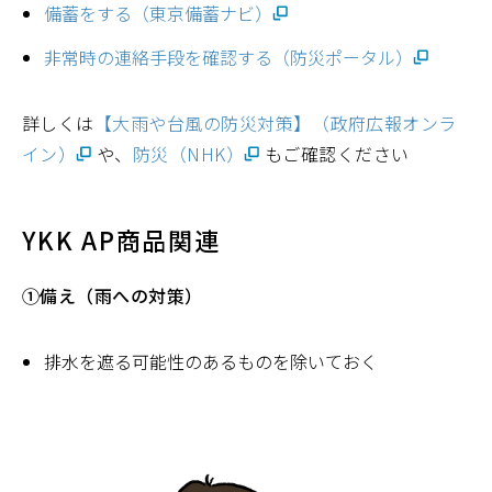
備蓄をする（東京備蓄ナビ）
非常時の連絡手段を確認する（防災ポータル）
詳しくは
【大雨や台風の防災対策】（政府広報オンラ
イン）
や、
防災（NHK）
もご確認ください
YKK AP商品関連
①備え（雨への対策）
排水を遮る可能性のあるものを除いておく