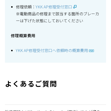
修理依頼：
YKK AP修理受付窓口
※電動商品の修理まで該当する箇所のブレーカ
ーは下げた状態にしておいてください
修理概算費用
YKK AP修理受付窓口へ依頼時の概算費用
よくあるご質問