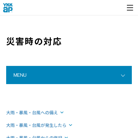
開く
災害時の対応
MENU
大雨・暴風・台風への備え
大雨・暴風・台風が発生したら
大雨・暴風・台風からの復旧