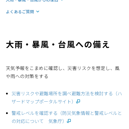
よくあるご質問
大雨・暴風・台風への備え
天気予報をこまめに確認し、災害リスクを想定し、風
や雨への対策をする
災害リスクや避難場所を調べ避難方法を検討する（ハ
ザードマップポータルサイト）
警戒レベルを確認する（防災気象情報と警戒レベルと
の対応について 気象庁）