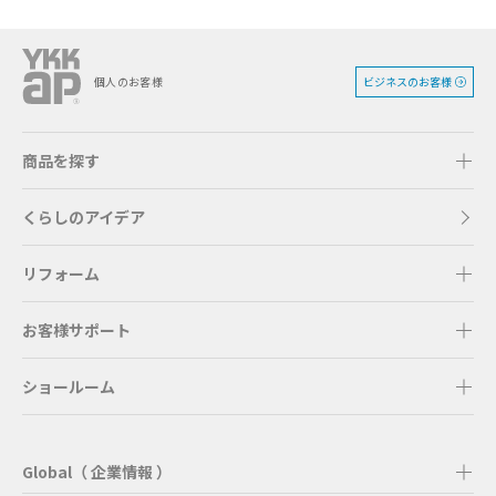
ビジネスのお客様
個人のお客様
商品を探す
くらしのアイデア
リフォーム
お客様サポート
ショールーム
Global（ 企業情報 ）