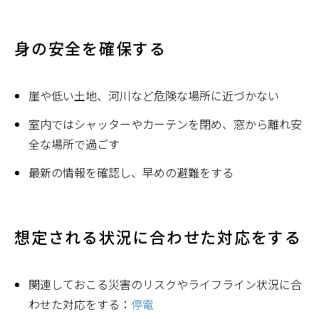
身の安全を確保する
崖や低い土地、河川など危険な場所に近づかない
室内ではシャッターやカーテンを閉め、窓から離れ安
全な場所で過ごす
最新の情報を確認し、早めの避難をする
想定される状況に合わせた対応をする
関連しておこる災害のリスクやライフライン状況に合
わせた対応をする：
停電