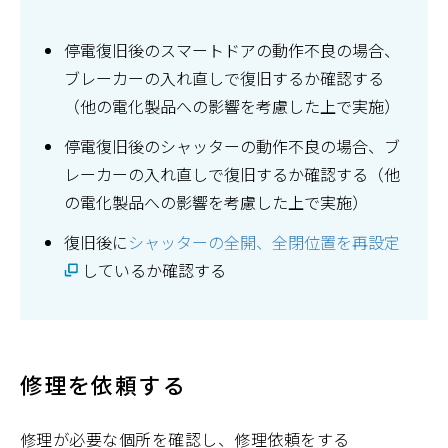
停電復旧後のスマートドアの動作不良の場合、
ブレーカーの入れ直しで復旧するか確認する
（他の電化製品への影響を考慮した上で実施）
停電復旧後のシャッターの動作不良の場合、ブ
レーカーの入れ直しで復旧するか確認する（他
の電化製品への影響を考慮した上で実施）
復旧後に
シャッターの全開、全閉位置を再設定
しているか確認する
修理を依頼する
修理が必要な個所を確認し、修理依頼をする