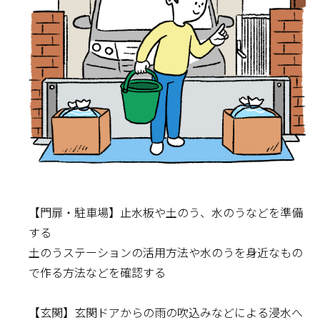
【門扉・駐車場】止水板や土のう、水のうなどを準備
する
土のうステーションの活用方法や水のうを身近なもの
で作る方法などを確認する
【玄関】玄関ドアからの雨の吹込みなどによる浸水へ