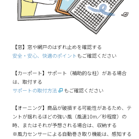
【窓】窓や網戸のはずれ止めを確認する
安全・安心、快適のポイント
もご確認ください
【カーポート】サポート（補助的な柱）がある場合
は、取付する
サポートの取付方法
もご確認ください
【オーニング】商品が破損する可能性があるため、テ
ントが揺れるほどの強い風（風速10m／秒程度）の
時、またはそれが予想される場合は、収納する
※風力センサーによる自動巻き取り機能は、感知する