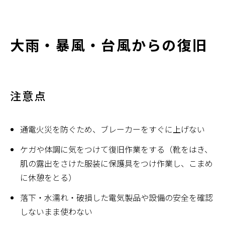
大雨・暴風・台風からの復旧
注意点
通電火災を防ぐため、ブレーカーをすぐに上げない
ケガや体調に気をつけて復旧作業をする（靴をはき、
肌の露出をさけた服装に保護具をつけ作業し、こまめ
に休憩をとる）
落下・水濡れ・破損した電気製品や設備の安全を確認
しないまま使わない