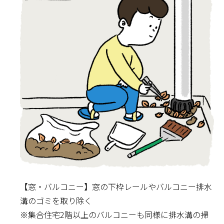
【窓・バルコニー】窓の下枠レールやバルコニー排水
溝のゴミを取り除く
※集合住宅2階以上のバルコニーも同様に排水溝の掃