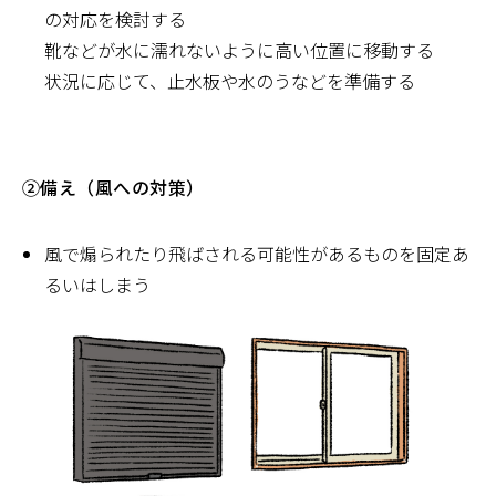
の対応を検討する
靴などが水に濡れないように高い位置に移動する
状況に応じて、止水板や水のうなどを準備する
②備え（風への対策）
風で煽られたり飛ばされる可能性があるものを固定あ
るいはしまう