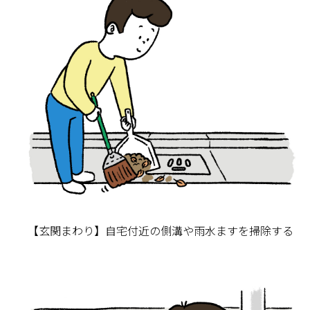
【玄関まわり】自宅付近の側溝や雨水ますを掃除する