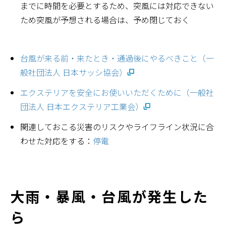
までに時間を必要とするため、突風には対応できない
ため突風が予想される場合は、予め閉じておく
台風が来る前・来たとき・通過後にやるべきこと（一
般社団法人 日本サッシ協会）
エクステリアを安全にお使いいただくために（一般社
団法人 日本エクステリア工業会）
関連しておこる災害のリスクやライフライン状況に合
わせた対応をする：
停電
大雨・暴風・台風が発生した
ら