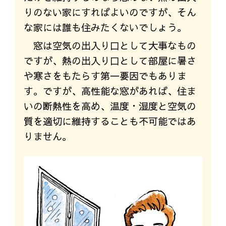
りのない家にすればよいのですが、そん
な家には誰も住みたくないでしょう。
窓は空気の出入り口として大事なもの
ですが、熱の出入り口として部屋に暑さ
や寒さをもたらす第一要因でもありま
す。ですが、高性能な窓があれば、住ま
いの断熱性を高め、温度・湿度と空気の
質を適切に維持することも不可能ではあ
りません。