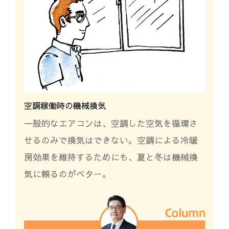
空調稼働時の機械換気
一般的なエアコンは、空調した空気を循環さ
せるのみで換気はできない。空調による冷暖
房効果を維持するためにも、夏と冬は機械換
気に頼るのがベター。