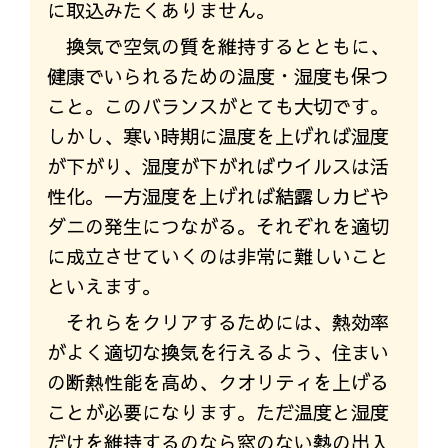
に取込みたくありません。
換気で空気の質を維持するとともに、
健康でいられるための温度・湿度も保つ
こと。このバランスがとても大切です。
しかし、寒い時期に温度を上げれば湿度
が下がり、湿度が下がればウイルスは活
性化。一方湿度を上げれば結露しカビや
ダニの発生につながる。それぞれを適切
に成立させていくのは非常に難しいこと
といえます。
それらをクリアするためには、熱効率
がよく適切な換気を行えるよう、住まい
の断熱性能を高め、クオリティを上げる
ことが必要になります。ただ温度と湿度
だけを維持するのなら窓のない熱の出入