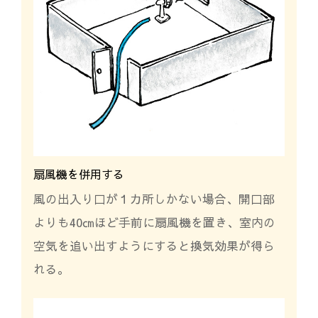
扇風機を併用する
風の出入り口が１カ所しかない場合、開口部
よりも40㎝ほど手前に扇風機を置き、室内の
空気を追い出すようにすると換気効果が得ら
れる。