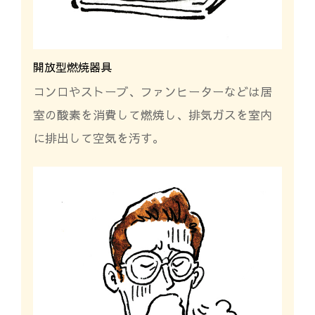
開放型燃焼器具
コンロやストーブ、ファンヒーターなどは居
室の酸素を消費して燃焼し、排気ガスを室内
に排出して空気を汚す。