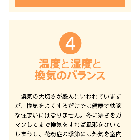
換気の大切さが盛んにいわれています
が、換気をよくするだけでは健康で快適
な住まいにはなりません。冬に寒さをガ
マンしてまで換気をすれば風邪をひいて
しまうし、花粉症の季節には外気を室内