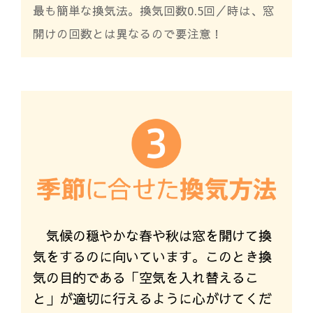
最も簡単な換気法。換気回数0.5回／時は、窓
開けの回数とは異なるので要注意！
気候の穏やかな春や秋は窓を開けて換
気をするのに向いています。このとき換
気の目的である「空気を入れ替えるこ
と」が適切に行えるように心がけてくだ