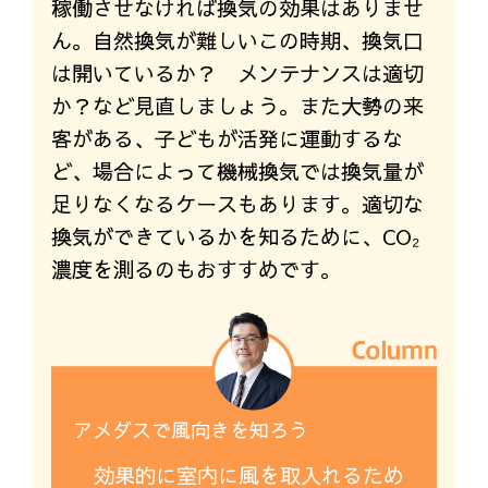
稼働させなければ換気の効果はありませ
ん。自然換気が難しいこの時期、換気口
は開いているか？ メンテナンスは適切
か？など見直しましょう。また大勢の来
客がある、子どもが活発に運動するな
ど、場合によって機械換気では換気量が
足りなくなるケースもあります。適切な
換気ができているかを知るために、CO₂
濃度を測るのもおすすめです。
アメダスで風向きを知ろう
効果的に室内に風を取入れるため