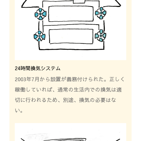
24時間換気システム
2003年7月から設置が義務付けられた。正しく
稼働していれば、通常の生活内での換気は適
切に行われるため、別途、換気の必要はな
い。