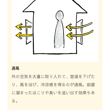
通風
外の空気を大量に取り入れて、室温を下げた
り、風を浴び、冷涼感を得るのが通風。部屋
に溜まったほこりや臭いを追い出す効果もあ
る。