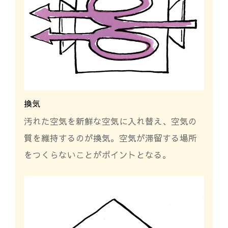
換気
汚れた空気を新鮮な空気に入れ替え、空気の
質を維持するのが換気。空気が滞留する場所
をつくらないことがポイントとなる。