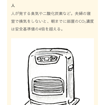
人
人が発する臭気や二酸化炭素など。夫婦の寝
室で換気をしないと、朝までに部屋のCO₂濃度
は安全基準値の4倍を超える。