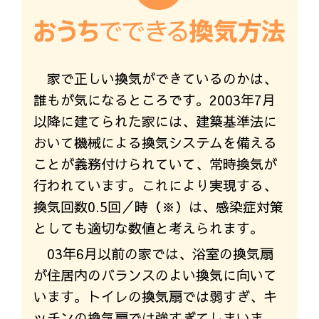
家で正しい換気ができているのかは、
誰もが気になるところです。2003年7月
以降に建てられた家には、建築基準法に
おいて機械による換気システムを備える
ことが義務付けられていて、常時換気が
行われています。これにより実現する、
換気回数0.5回／時（※）は、感染症対策
としても適切な数値と考えられます。
03年6月以前の家では、浴室の換気扇
が住居内のバランスのよい換気に向いて
います。トイレの換気扇では弱すぎ、キ
ッチンの換気扇では強すぎてしまいま