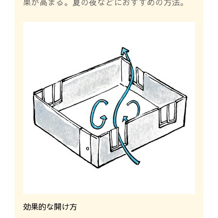
果が高まる。夏の夜などにおすすめの方法。
効果的な開け方