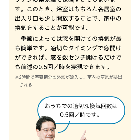
す。このとき、浴室はもちろん各居室の
出入り口も少し開放することで、家中の
換気をすることが可能です。
季節によっては窓を開けての換気が最
も簡単です。適切なタイミングで窓開け
ができれば、窓を数センチ開けるだけで
も前述の0.5回／時を実現できます。
※2時間で室容積分の外気が流入し、室内の空気が排出
される