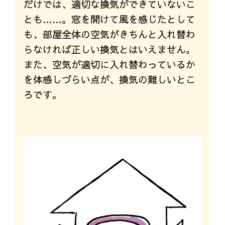
だけでは、適切な換気ができていないこ
とも……。窓を開けて風を感じたとして
も、部屋全体の空気がきちんと入れ替わ
らなければ正しい換気とはいえません。
また、空気が適切に入れ替わっているか
を体感しづらい点が、換気の難しいとこ
ろです。
換気と通風はどう違う？