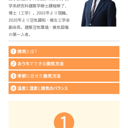
学系研究科建築学修士課程修了、
博士（工学）。2003年より現職。
2020年より空気調和・衛生工学会
副会長。建築空気環境・換気設備
の第一人者。