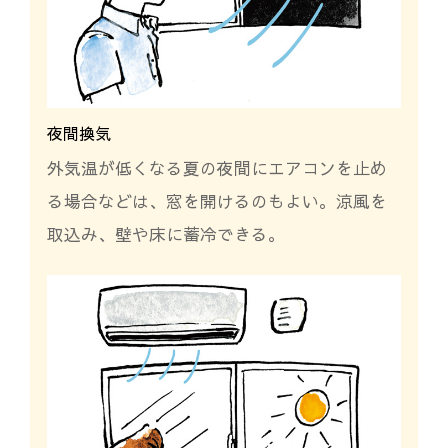
夜間換気
外気温が低くなる夏の夜間にエアコンを止め
る場合などは、窓を開けるのもよい。涼風を
取込み、壁や床に蓄冷できる。