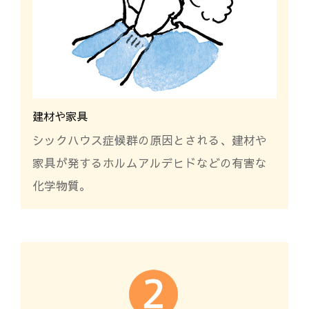
建材や家具
シックハウス症候群の原因とされる、建材や
家具が発するホルムアルデヒドなどの有害な
化学物質。