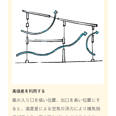
高低差を利用する
風の入り口を低い位置、出口を高い位置にす
ると、温度差による空気の浮力により換気効