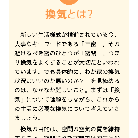
新しい生活様式が推進されている今、
大事なキーワードである「三密」。その
避けるべき密のひとつが「密閉」、つま
り換気をよくすることが大切だといわれ
ています。でも具体的に、わが家の換気
状況はいいのか悪いのか？ を見極める
のは、なかなか難しいこと。まずは「換
気」について理解をしながら、これから
の生活に必要な換気について考えていき
ましょう。
換気の目的は、空間の空気の質を維持