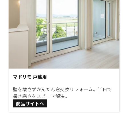
マドリモ 戸建用
壁を壊さずかんたん窓交換リフォーム。半日で
暑さ寒さをスピード解決。
商品サイトへ