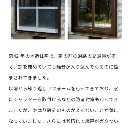
築42 年の木造住宅で、家の前の道路の交通量が多
く、窓を閉めていても騒音が入り込んでくるのに悩
まされてきました。
以前から繰り返しリフォームを行ってきており、窓
にシャッターを取付けるなどの防音対策も行ってき
ましたが、やはり窓そのものがよくないことが気に
なっていました。さらには老朽化で網戸がガタつい