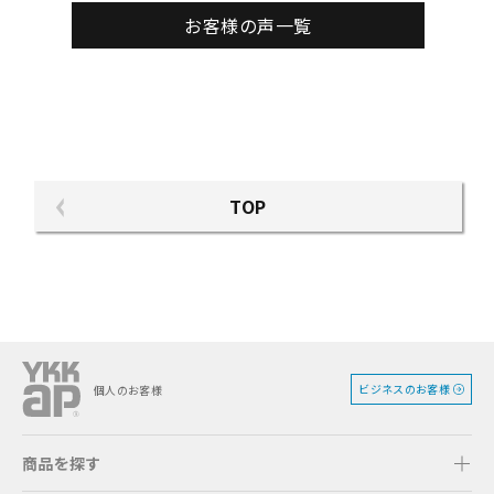
お客様の声一覧
TOP
ビジネスのお客様
個人のお客様
商品を探す