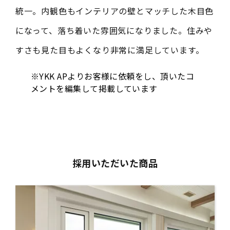
統一。内観色もインテリアの壁とマッチした木目色
になって、落ち着いた雰囲気になりました。住みや
すさも見た目もよくなり非常に満足しています。
※YKK APよりお客様に依頼をし、頂いたコ
メントを編集して掲載しています
採用いただいた商品