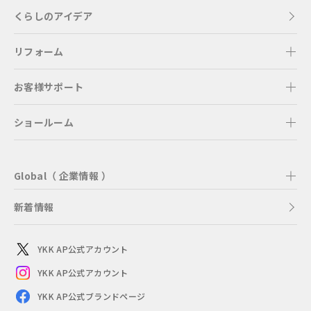
くらしのアイデア
リフォーム
お客様サポート
ショールーム
Global（ 企業情報 ）
新着情報
YKK AP公式アカウント
YKK AP公式アカウント
YKK AP公式ブランドページ