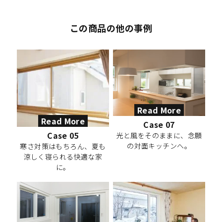
この商品の他の事例
Read More
Read More
Case 07
Case 05
光と風をそのままに、念願
の対面キッチンへ。
寒さ対策はもちろん、夏も
涼しく寝られる快適な家
に。