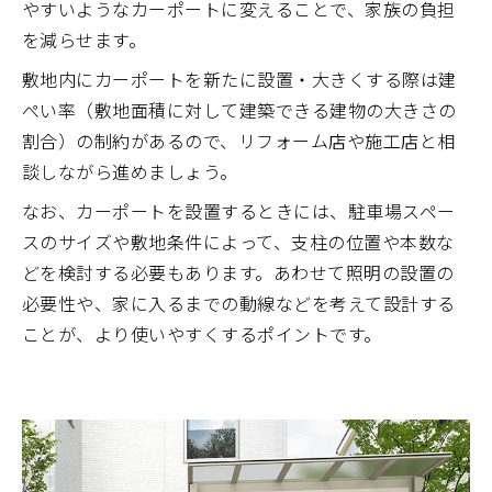
やすいようなカーポートに変えることで、家族の負担
を減らせます。
敷地内にカーポートを新たに設置・大きくする際は建
ぺい率（敷地面積に対して建築できる建物の大きさの
割合）の制約があるので、リフォーム店や施工店と相
談しながら進めましょう。
なお、カーポートを設置するときには、駐車場スペー
スのサイズや敷地条件によって、支柱の位置や本数な
どを検討する必要もあります。あわせて照明の設置の
必要性や、家に入るまでの動線などを考えて設計する
ことが、より使いやすくするポイントです。