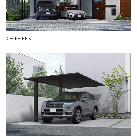
ジーポートPro