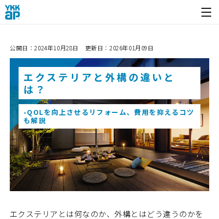
開く
公開日：2024年10月28日 更新日：2026年01月09日
エクステリアと外構の違いと
は？
-QOLを向上させるリフォーム、費用を抑えるコツ
も解説
エクステリアとは何なのか、外構とはどう違うのかを