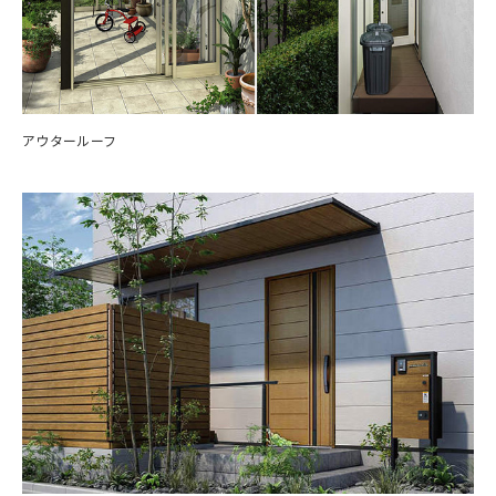
アウタールーフ