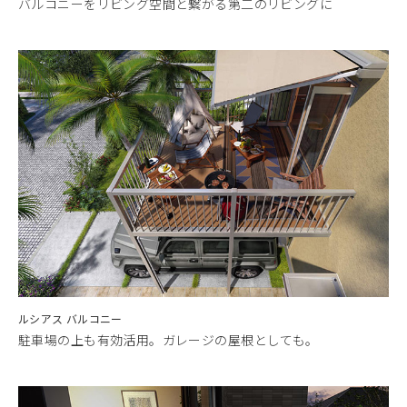
バルコニーをリビング空間と繋がる第二のリビングに
ルシアス バルコニー
駐車場の上も有効活用。ガレージの屋根としても。