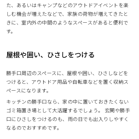
た、あるいはキャンプなどのアウトドアイベントを楽
しむ機会が増えたなどで、家族の荷物が増えてきたと
きに、室内外の中間のようなスペースがあると便利で
す。
屋根や囲い、ひさしをつける
勝手口周辺のスペースに、屋根や囲い、ひさしなどを
つけると、アウトドア用品や自転車などを置く収納ス
ペースになります。
キッチンの勝手口なら、家の中に置いておきたくない
ゴミ箱置き場として大活躍するでしょう。 玄関や勝手
口にひさしをつけるのも、雨の日でも出入りしやすく
なるのでおすすめです。