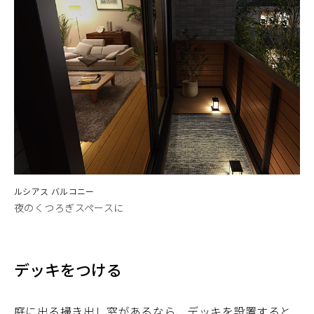
ルシアス バルコニー
夜のくつろぎスペースに
デッキをつける
庭に出る掃き出し窓があるなら、デッキを設置すると