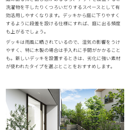
洗濯物を干したりくつろいだりするスペースとして有
効活用しやすくなります。デッキから庭に下りやすく
するように段差を設ける仕様にすれば、庭に出る頻度
も上がるでしょう。
デッキは雨風に晒されているので、湿気の影響をうけ
やすく、特に木製の場合は手入れに手間がかかること
も。新しいデッキを設置するときは、劣化に強い素材
が使われたタイプを選ぶとことをおすすめします。