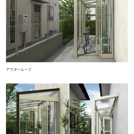
アウタールーフ