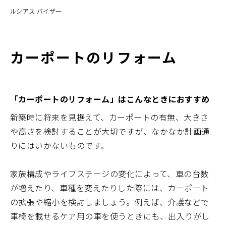
ルシアス バイザー
カーポートのリフォーム
「カーポートのリフォーム」はこんなときにおすすめ
新築時に将来を見据えて、カーポートの有無、大きさ
や高さを検討することが大切ですが、なかなか計画通
りにはいかないものです。
家族構成やライフステージの変化によって、車の台数
が増えたり、車種を変えたりした際には、カーポート
の拡張や縮小を検討しましょう。例えば、介護などで
車椅を載せるケア用の車を使うときにも、出入りがし