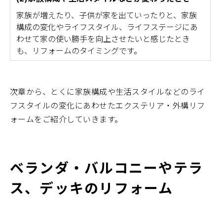
家族が増えたり、子供が家を出ていったりと、家族
構成の変化やライフスタイル、ライフステージにあ
わせて家の使い勝手を向上させたいと感じたとき
も、リフォームのタイミングです。
次章から、とくに家族構成や生活スタイルなどのライ
フスタイルの変化にあわせたエクステリア・外構リフ
ォームをご紹介していきます。
ベランダ・バルコニーやテラ
ス、デッキのリフォーム