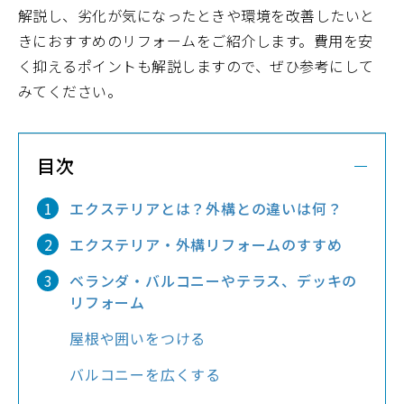
解説し、劣化が気になったときや環境を改善したいと
きにおすすめのリフォームをご紹介します。費用を安
く抑えるポイントも解説しますので、ぜひ参考にして
みてください。
目次
エクステリアとは？外構との違いは何？
エクステリア・外構リフォームのすすめ
ベランダ・バルコニーやテラス、デッキの
リフォーム
屋根や囲いをつける
バルコニーを広くする