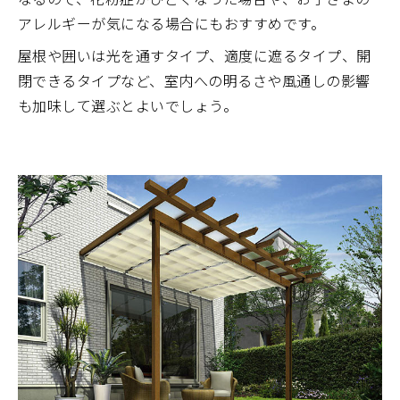
アレルギーが気になる場合にもおすすめです。
屋根や囲いは光を通すタイプ、適度に遮るタイプ、開
閉できるタイプなど、室内への明るさや風通しの影響
も加味して選ぶとよいでしょう。