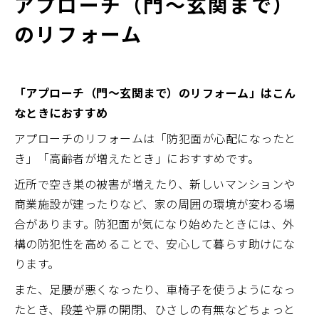
アプローチ（門～玄関まで）
のリフォーム
「アプローチ（門～玄関まで）のリフォーム」はこん
なときにおすすめ
アプローチのリフォームは「防犯面が心配になったと
き」「高齢者が増えたとき」におすすめです。
近所で空き巣の被害が増えたり、新しいマンションや
商業施設が建ったりなど、家の周囲の環境が変わる場
合があります。防犯面が気になり始めたときには、外
構の防犯性を高めることで、安心して暮らす助けにな
ります。
また、足腰が悪くなったり、車椅子を使うようになっ
たとき、段差や扉の開閉、ひさしの有無などちょっと