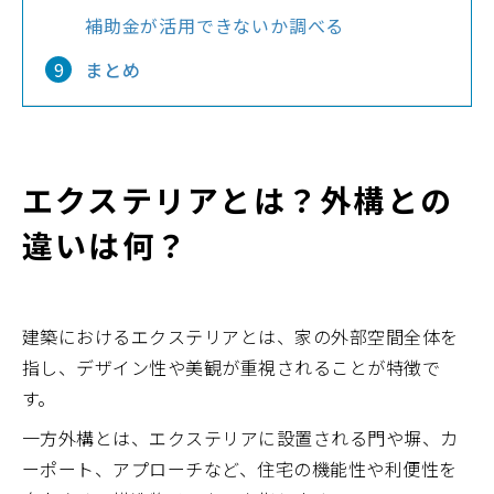
補助金が活用できないか調べる
まとめ
エクステリアとは？外構との
違いは何？
建築におけるエクステリアとは、家の外部空間全体を
指し、デザイン性や美観が重視されることが特徴で
す。
一方外構とは、エクステリアに設置される門や塀、カ
ーポート、アプローチなど、住宅の機能性や利便性を