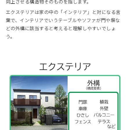
向上させる構造物そのものを指します。
エクステリアは家の中の「インテリア」と対になる言
葉で、インテリアでいうテーブルやソファが門や塀な
どの外構に該当すると考えると理解しやすいでしょ
う。