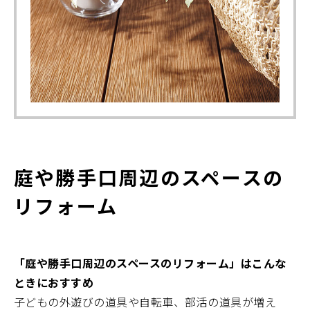
庭や勝手口周辺のスペースの
リフォーム
「
庭や勝手口周辺のスペースのリフォーム」はこんな
ときにおすすめ
子どもの外遊びの道具や自転車、部活の道具が増え