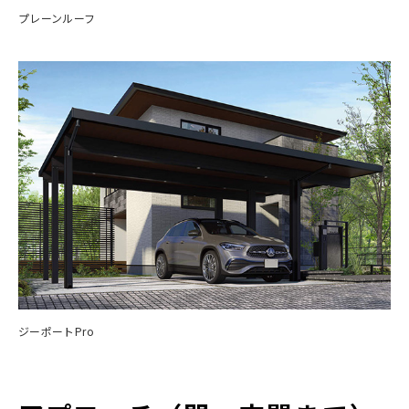
プレーンルーフ
ジーポートPro