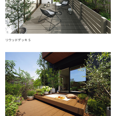
リウッドデッキ S