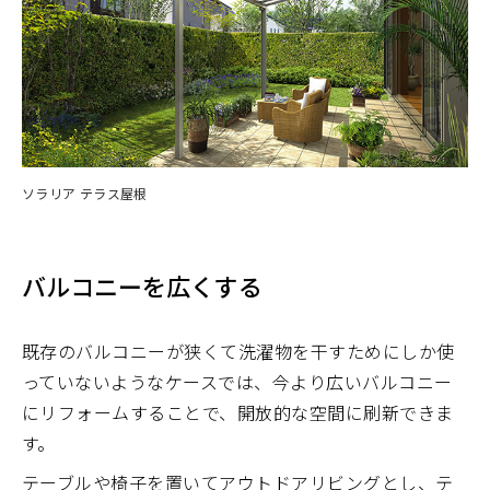
ソラリア テラス屋根
バルコニーを広くする
既存のバルコニーが狭くて洗濯物を干すためにしか使
っていないようなケースでは、今より広いバルコニー
にリフォームすることで、開放的な空間に刷新できま
す。
テーブルや椅子を置いてアウトドアリビングとし、テ