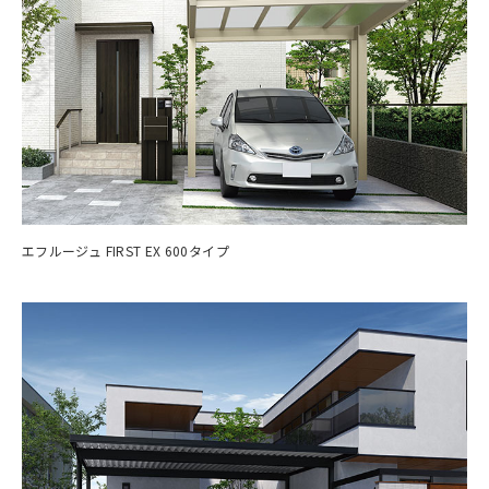
エフルージュ FIRST EX 600タイプ