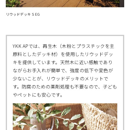
リウッドデッキ S EG
YKK APでは、再生木（木粉とプラスチックを主
原料としたデッキ材）を使用したリウッドデッ
キを提供しています。天然木に近い感触であり
ながらお手入れが簡単で、強度の低下や変色が
少ないことが、リウッドデッキのメリットで
す。防腐のための薬剤処理も不要なので、子ども
やペットにも安心です。