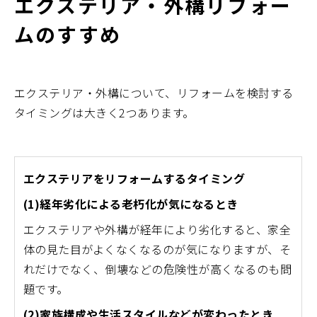
エクステリア・外構リフォー
ムのすすめ
エクステリア・外構について、リフォームを検討する
タイミングは大きく2つあります。
エクステリアをリフォームするタイミング
(1)経年劣化による老朽化が気になるとき
エクステリアや外構が経年により劣化すると、家全
体の見た目がよくなくなるのが気になりますが、そ
れだけでなく、倒壊などの危険性が高くなるのも問
題です。
(2)家族構成や生活スタイルなどが変わったとき