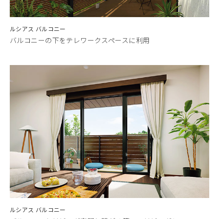
ルシアス バルコニー
バルコニーの下をテレワークスペースに利用
ルシアス バルコニー