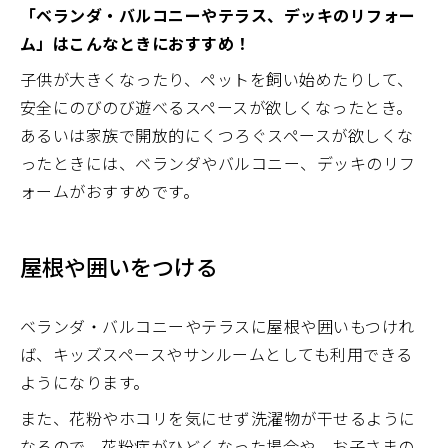
「ベランダ・バルコニーやテラス、デッキのリフォー
ム」はこんなときにおすすめ！
子供が大きくなったり、ペットを飼い始めたりして、
安全にのびのび遊べるスペースが欲しくなったとき。
あるいは家族で開放的にくつろぐスペースが欲しくな
ったときには、ベランダやバルコニー、デッキのリフ
ォームがおすすめです。
屋根や囲いをつける
ベランダ・バルコニーやテラスに屋根や囲いもつけれ
ば、キッズスペースやサンルームとしても利用できる
ようになります。
また、花粉やホコリを気にせず洗濯物が干せるように
なるので、花粉症がひどくなった場合や、お子さまの