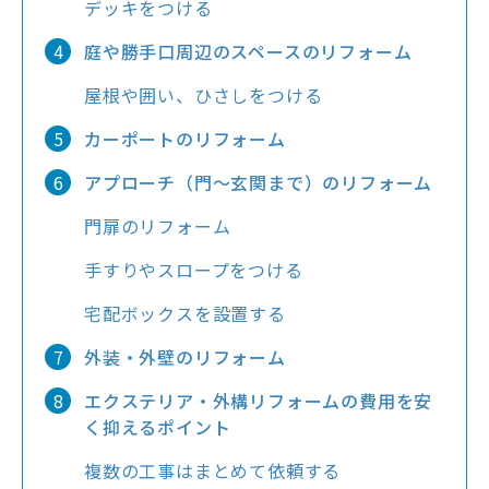
デッキをつける
庭や勝手口周辺のスペースのリフォーム
屋根や囲い、ひさしをつける
カーポートのリフォーム
アプローチ（門～玄関まで）のリフォーム
門扉のリフォーム
手すりやスロープをつける
宅配ボックスを設置する
外装・外壁のリフォーム
エクステリア・外構リフォームの費用を安
く抑えるポイント
複数の工事はまとめて依頼する