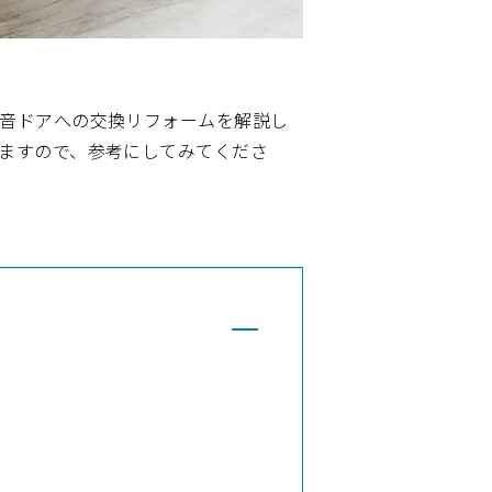
音ドアへの交換リフォームを解説し
ますので、参考にしてみてくださ