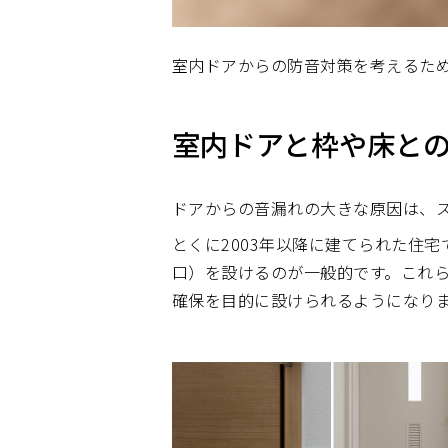
室内ドアからの防音対策を考えるた
室内ドアと枠や床と
ドアからの音漏れの大きな原因は、
とくに2003年以降に建てられた住
口）を設けるのが一般的です。これら
確保を目的に設けられるようになり