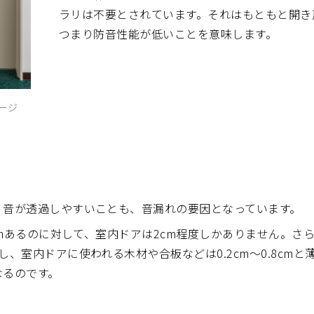
ラリは不要とされています。それはもともと開き
つまり防音性能が低いことを意味します。
ージ
、音が透過しやすいことも、音漏れの要因となっています。
mあるのに対して、室内ドアは2cm程度しかありません。さらに壁
、室内ドアに使われる木材や合板などは0.2cm〜0.8cm
なるのです。