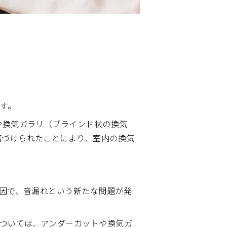
す。
や換気ガラリ（ブラインド状の換気
務づけられたことにより、室内の換気
因で、音漏れという新たな問題が発
ついては、アンダーカットや換気ガ