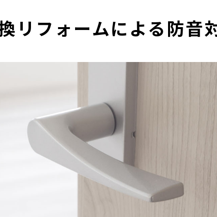
換リフォームによる防音