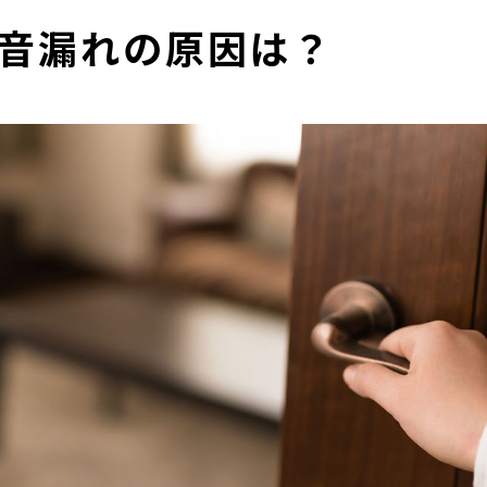
音漏れの原因は？