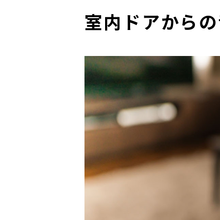
室内ドアからの