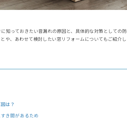
きに知っておきたい音漏れの原因と、具体的な対策としての防
ことや、あわせて検討したい窓リフォームについてもご紹介し
原因は？
にすき間があるため