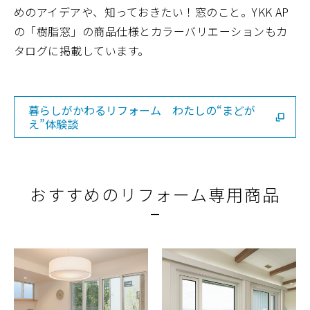
めのアイデアや、知っておきたい！窓のこと。YKK AP
の「樹脂窓」の商品仕様とカラーバリエーションもカ
タログに掲載しています。
暮らしがかわるリフォーム わたしの“まどが
え”体験談
おすすめのリフォーム専用商品