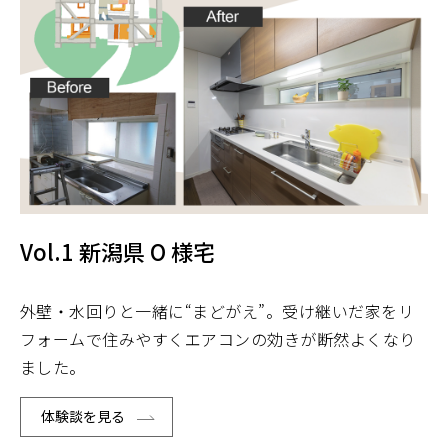
Vol.1 新潟県 O 様宅
外壁・水回りと一緒に“まどがえ”。受け継いだ家をリ
フォームで住みやすくエアコンの効きが断然よくなり
ました。
体験談を見る