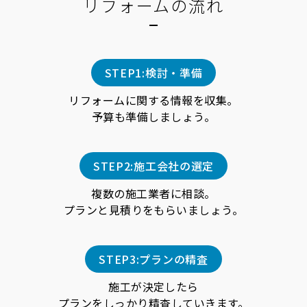
リフォームの流れ
STEP1:検討・準備
リフォームに関する情報を収集。
予算も準備しましょう。
STEP2:施工会社の選定
複数の施工業者に相談。
プランと見積りをもらいましょう。
STEP3:プランの精査
施工が決定したら
プランをしっかり精査していきます。