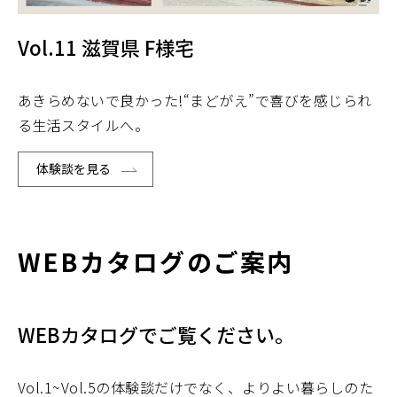
Vol.11 滋賀県 F様宅
あきらめないで良かった!“まどがえ”で喜びを感じられ
る生活スタイルへ。
体験談を見る
WEBカタログのご案内
WEBカタログでご覧ください。
Vol.1~Vol.5の体験談だけでなく、よりよい暮らしのた