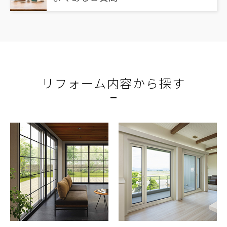
リフォーム内容から探す