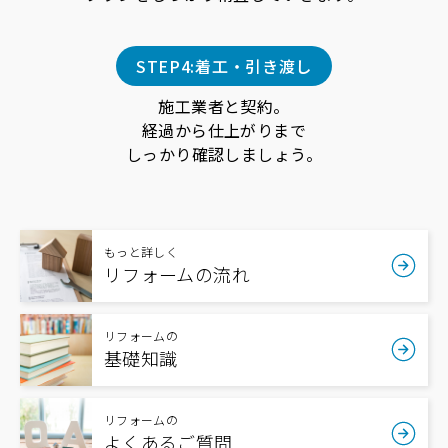
STEP4:着工・引き渡し
施工業者と契約。
経過から仕上がりまで
しっかり確認しましょう。
もっと詳しく
リフォームの流れ
リフォームの
基礎知識
リフォームの
よくあるご質問