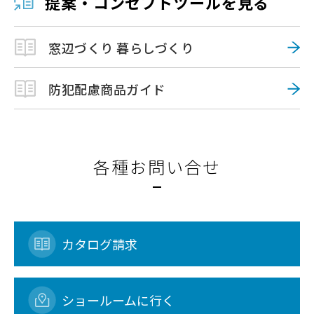
提案・コンセプトツールを見る
窓辺づくり 暮らしづくり
防犯配慮商品ガイド
各種お問い合せ
カタログ請求
ショールームに行く