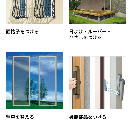
面格子をつける
日よけ・ルーバー・
ひさしをつける
網戸を替える
機能部品をつける