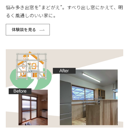
悩み多き出窓を“まどがえ”。すべり出し窓にかえて、明
るく風通しのいい家に。
体験談を見る