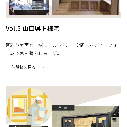
Vol.5 山口県 H様宅
間取り変更と一緒に“まどがえ”。空間まるごとリフォ
ームで家も暮らしも一新。
体験談を見る