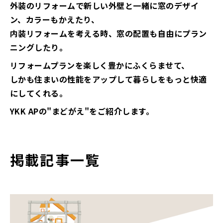
外装のリフォームで新しい外壁と一緒に窓のデザイ
ン、カラーもかえたり、
内装リフォームを考える時、窓の配置も自由にプラン
ニングしたり。
リフォームプランを楽しく豊かにふくらませて、
しかも住まいの性能をアップして暮らしをもっと快適
にしてくれる。
YKK APの"まどがえ"をご紹介します。
掲載記事一覧