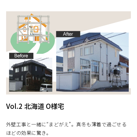
Vol.2 北海道 O様宅
外壁工事と一緒に“まどがえ”。真冬も薄着で過ごせる
ほどの効果に驚き。