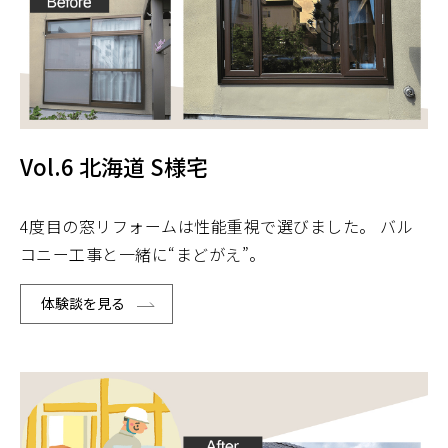
Vol.6 北海道 S様宅
4度目の窓リフォームは性能重視で選びました。 バル
コニー工事と一緒に“まどがえ”。
体験談を見る