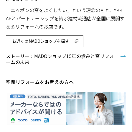
「ニッポンの窓をよくしたい」という理念のもと、YKK
APとパートナーシップを結ぶ建材流通店が全国に展開す
る窓リフォームのお店です。
お近くのMADOショップを探す
ストーリー：MADOショップ15年の歩みと窓リフォ
ームの未来
空間リフォームをお考えの方へ