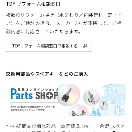
TDY リフォーム相談窓口
複数のリフォーム場所（水まわり／内装建材／窓・ド
ア）をご検討の場合、 メーカー3社が連携して、ご相
談内容に対応させていただきます。
TDYリフォーム相談窓口で相談する
交換用部品やスペアキーなどのご購入
YKK AP商品の補修部品・電気錠追加キー・合鍵(スペア