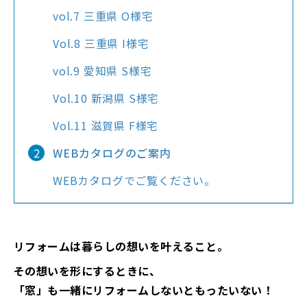
vol.7 三重県 O様宅
Vol.8 三重県 I様宅
vol.9 愛知県 S様宅
Vol.10 新潟県 S様宅
Vol.11 滋賀県 F様宅
WEBカタログのご案内
WEBカタログでご覧ください。
リフォームは暮らしの想いを叶えること。
その想いを形にするときに、
「窓」も一緒にリフォームしないともったいない！