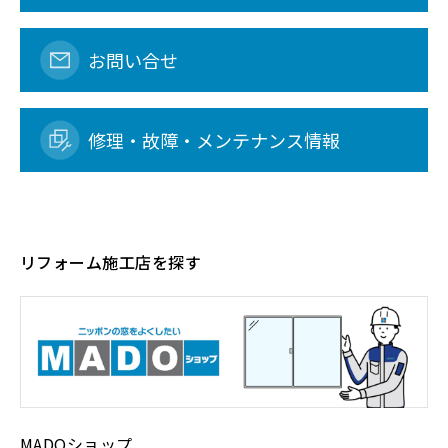
お問い合せ
修理・故障・メンテナンス情報
リフォーム施工店を探す
MADOショップ