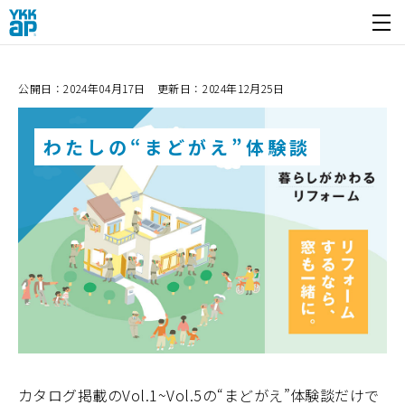
開く
公開日：2024年04月17日 更新日：2024年12月25日
わたしの“まどがえ”体験談
カタログ掲載のVol.1~Vol.5の“まどがえ”体験談だけで