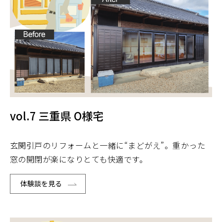
vol.7 三重県 O様宅
玄関引戸のリフォームと一緒に“まどがえ”。重かった
窓の開閉が楽になりとても快適です。
体験談を見る