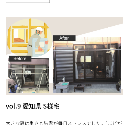
vol.9 愛知県 S様宅
大きな窓は重さと結露が毎日ストレスでした。“まどが