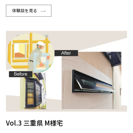
体験談を見る
Vol.3 三重県 M様宅