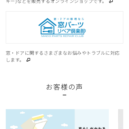
キー)などを販売するオンラインショップです。
窓・ドアに関するさまざまなお悩みやトラブルに対応
します。
お客様の声