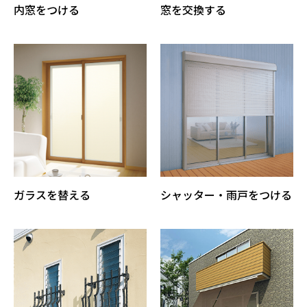
内窓をつける
窓を交換する
ガラスを替える
シャッター・雨戸をつける