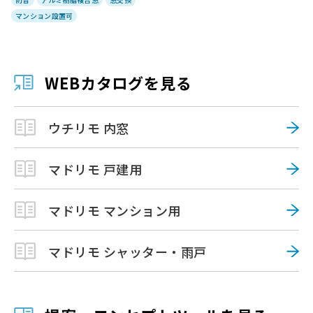
マンション設置可
WEBカタログを見る
ウチリモ 内窓
マドリモ 戸建用
マドリモ マンション用
マドリモ シャッター・雨戸