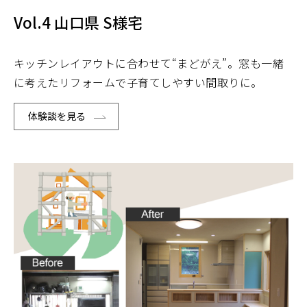
Vol.4 山口県 S様宅
キッチンレイアウトに合わせて“まどがえ”。窓も一緒
に考えたリフォームで子育てしやすい間取りに。
体験談を見る